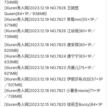
734MB]
[Xiuren秀人网]2023.12.19 NO.7828 王婉悠
Queen[84+1P／938MB]
[Xiuren秀人网]2023.12.19 NO.7827 草莓mm[55+1P／
571MB]
[Xiuren秀人网]2023.12.19 NO.7826 江幼瑶[80+1P／
739MB]
[Xiuren秀人网]2023.12.18 NO.7825 唐安琪[80+1P／
620MB]
[Xiuren秀人网]2023.12.18 NO.7824 唐宁宁[83+1P／
633MB]
[Xiuren秀人网]2023.12.18 NO.7823 月酱儿[75+1P／
621MB]
[Xiuren秀人网]2023.12.18 NO.7822 伊丽莎有点白[57+1P
／507MB]
[Xiuren秀人网]2023.12.18 NO.7821 小薯条nienie[71+1P
／738MB]
[Xiuren秀人网]2023.12.15 NO.7820 徐莉芝Booty[84+1P