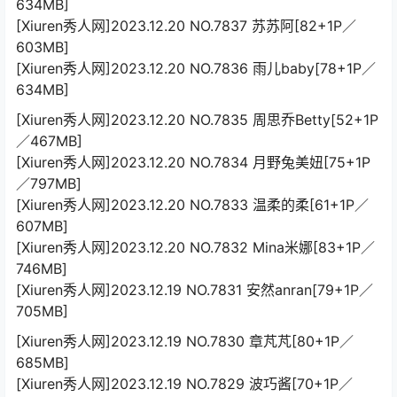
634MB]
[Xiuren秀人网]2023.12.20 NO.7837 苏苏阿[82+1P／
603MB]
[Xiuren秀人网]2023.12.20 NO.7836 雨儿baby[78+1P／
634MB]
[Xiuren秀人网]2023.12.20 NO.7835 周思乔Betty[52+1P
／467MB]
[Xiuren秀人网]2023.12.20 NO.7834 月野兔美妞[75+1P
／797MB]
[Xiuren秀人网]2023.12.20 NO.7833 温柔的柔[61+1P／
607MB]
[Xiuren秀人网]2023.12.20 NO.7832 Mina米娜[83+1P／
746MB]
[Xiuren秀人网]2023.12.19 NO.7831 安然anran[79+1P／
705MB]
[Xiuren秀人网]2023.12.19 NO.7830 章芃芃[80+1P／
685MB]
[Xiuren秀人网]2023.12.19 NO.7829 波巧酱[70+1P／