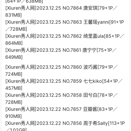
[64+1P／638MB]
[Xiuren秀人网]2023.12.25 NO.7864 唐安琪[79+1P／
831MB]
[Xiuren秀人网]2023.12.25 NO.7863 王馨瑶yanni[91+1P
／728MB]
[Xiuren秀人网]2023.12.25 NO.7862 绮里嘉ula[85+1P／
864MB]
[Xiuren秀人网]2023.12.25 NO.7861 唐宁宁[75+1P／
649MB]
[Xiuren秀人网]2023.12.25 NO.7860 波巧酱[79+1P／
724MB]
[Xiuren秀人网]2023.12.25 NO.7859 七七kiko[54+1P／
457MB]
[Xiuren秀人网]2023.12.25 NO.7858 田兮白[78+1P／
728MB]
[Xiuren秀人网]2023.12.22 NO.7857 豆瓣酱[83+1P／
910MB]
[Xiuren秀人网]2023.12.22 NO.7856 周于希Sally[113+1P
／1.02GB]