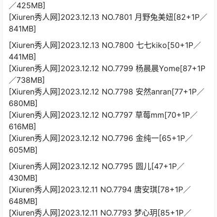
／425MB]
[Xiuren秀人网]2023.12.13 NO.7801 月野兔美妞[82+1P／
841MB]
[Xiuren秀人网]2023.12.13 NO.7800 七七kiko[50+1P／
441MB]
[Xiuren秀人网]2023.12.12 NO.7799 杨晨晨Yome[87+1P
／738MB]
[Xiuren秀人网]2023.12.12 NO.7798 安然anran[77+1P／
680MB]
[Xiuren秀人网]2023.12.12 NO.7797 草莓mm[70+1P／
616MB]
[Xiuren秀人网]2023.12.12 NO.7796 金纯一[65+1P／
605MB]
[Xiuren秀人网]2023.12.12 NO.7795 圆儿[47+1P／
430MB]
[Xiuren秀人网]2023.12.11 NO.7794 唐安琪[78+1P／
648MB]
[Xiuren秀人网]2023.12.11 NO.7793 梦心玥[85+1P／