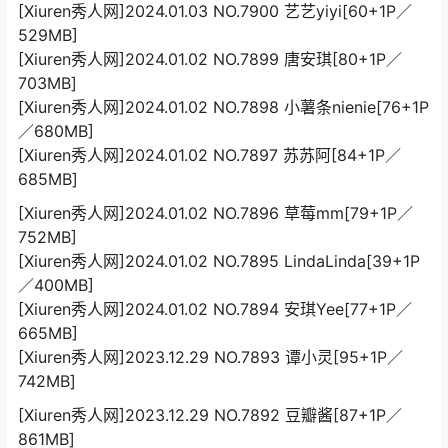
[Xiuren秀人网]2024.01.03 NO.7900 艺艺yiyi[60+1P／
529MB]
[Xiuren秀人网]2024.01.02 NO.7899 唐安琪[80+1P／
703MB]
[Xiuren秀人网]2024.01.02 NO.7898 小薯条nienie[76+1P
／680MB]
[Xiuren秀人网]2024.01.02 NO.7897 苏苏阿[84+1P／
685MB]
[Xiuren秀人网]2024.01.02 NO.7896 草莓mm[79+1P／
752MB]
[Xiuren秀人网]2024.01.02 NO.7895 LindaLinda[39+1P
／400MB]
[Xiuren秀人网]2024.01.02 NO.7894 安琪Yee[77+1P／
665MB]
[Xiuren秀人网]2023.12.29 NO.7893 谭小灵[95+1P／
742MB]
[Xiuren秀人网]2023.12.29 NO.7892 豆瓣酱[87+1P／
861MB]