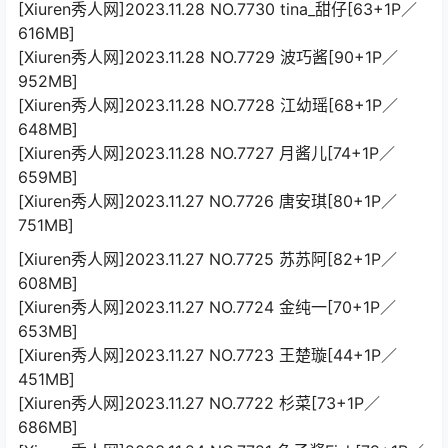
[Xiuren秀人网]2023.11.28 NO.7730 tina_甜仔[63+1P／
616MB]
[Xiuren秀人网]2023.11.28 NO.7729 波巧酱[90+1P／
952MB]
[Xiuren秀人网]2023.11.28 NO.7728 江幼瑶[68+1P／
648MB]
[Xiuren秀人网]2023.11.28 NO.7727 月酱儿[74+1P／
659MB]
[Xiuren秀人网]2023.11.27 NO.7726 唐安琪[80+1P／
751MB]
[Xiuren秀人网]2023.11.27 NO.7725 苏苏阿[82+1P／
608MB]
[Xiuren秀人网]2023.11.27 NO.7724 金纯一[70+1P／
653MB]
[Xiuren秀人网]2023.11.27 NO.7723 王楚璇[44+1P／
451MB]
[Xiuren秀人网]2023.11.27 NO.7722 杉菜[73+1P／
686MB]