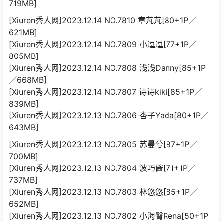
719MB]
[Xiuren秀人网]2023.12.14 NO.7810 章芃芃[80+1P／
621MB]
[Xiuren秀人网]2023.12.14 NO.7809 小逗逗[77+1P／
805MB]
[Xiuren秀人网]2023.12.14 NO.7808 浅浅Danny[85+1P
／668MB]
[Xiuren秀人网]2023.12.14 NO.7807 诗诗kiki[85+1P／
839MB]
[Xiuren秀人网]2023.12.13 NO.7806 杏子Yada[80+1P／
643MB]
[Xiuren秀人网]2023.12.13 NO.7805 苏曼兮[87+1P／
700MB]
[Xiuren秀人网]2023.12.13 NO.7804 波巧酱[71+1P／
737MB]
[Xiuren秀人网]2023.12.13 NO.7803 林悠悠[85+1P／
652MB]
[Xiuren秀人网]2023.12.13 NO.7802 小海臀Rena[50+1P