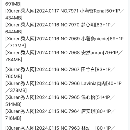
691MB]
[Xiuren秀人网]2024.01.17 NO.7971 小海臀Rena[50+1P／
434MB]
[Xiuren秀人网]2024.01.16 NO.7970 梦心玥[83+1P／
644MB]
[Xiuren秀人网]2024.01.16 NO.7969 小薯条nienie[69+1P
／713MB]
[Xiuren秀人网]2024.01.16 NO.7968 安然anran[79+1P／
784MB]
[Xiuren秀人网]2024.01.16 NO.7967 田兮白[83+1P／
760MB]
[Xiuren秀人网]2024.01.16 NO.7966 Lavinia肉肉[40+1P
／378MB]
[Xiuren秀人网]2024.01.16 NO.7965 温心怡[51+1P／
514MB]
[Xiuren秀人网]2024.01.15 NO.7964 唐安琪[80+1P／
716MB]
[Xiuren秀人网]2024.01.15 NO.7963 林幼一[80+1P／