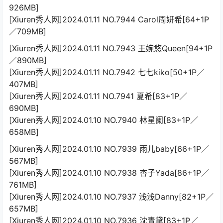
926MB]
[Xiuren秀人网]2024.01.11 NO.7944 Carol周妍希[64+1P
／709MB]
[Xiuren秀人网]2024.01.11 NO.7943 王婉悠Queen[94+1P
／890MB]
[Xiuren秀人网]2024.01.11 NO.7942 七七kiko[50+1P／
407MB]
[Xiuren秀人网]2024.01.11 NO.7941 夏希[83+1P／
690MB]
[Xiuren秀人网]2024.01.10 NO.7940 林星阑[83+1P／
658MB]
[Xiuren秀人网]2024.01.10 NO.7939 雨儿baby[66+1P／
567MB]
[Xiuren秀人网]2024.01.10 NO.7938 杏子Yada[86+1P／
761MB]
[Xiuren秀人网]2024.01.10 NO.7937 浅浅Danny[82+1P／
657MB]
[Xiuren秀人网]2024.01.10 NO.7936 沈青黛[83+1P／