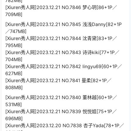
782MB]
[Xiuren秀人网]2023.12.21 NO.7846 梦心玥[86+1P／
709MB]
[Xiuren秀人网]2023.12.21 NO.7845 浅浅Danny[82+1P
／747MB]
[Xiuren秀人网]2023.12.21 NO.7844 沈青黛[83+1P／
795MB]
[Xiuren秀人网]2023.12.21 NO.7843 诗诗kiki[77+1P／
704MB]
[Xiuren秀人网]2023.12.21 NO.7842 lingyu69[60+1P／
627MB]
[Xiuren秀人网]2023.12.21 NO.7841 曼柔[82+1P／
808MB]
[Xiuren秀人网]2023.12.21 NO.7840 董林越[60+1P／
531MB]
[Xiuren秀人网]2023.12.21 NO.7839 悦悦姐[75+1P／
696MB]
[Xiuren秀人网]2023.12.20 NO.7838 杏子Yada[78+1P／