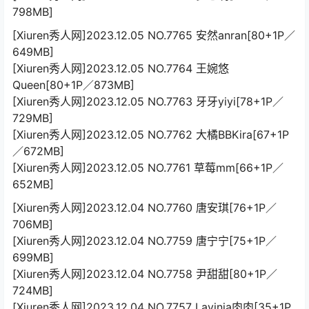
798MB]
[Xiuren秀人网]2023.12.05 NO.7765 安然anran[80+1P／
649MB]
[Xiuren秀人网]2023.12.05 NO.7764 王婉悠
Queen[80+1P／873MB]
[Xiuren秀人网]2023.12.05 NO.7763 牙牙yiyi[78+1P／
729MB]
[Xiuren秀人网]2023.12.05 NO.7762 大橘BBKira[67+1P
／672MB]
[Xiuren秀人网]2023.12.05 NO.7761 草莓mm[66+1P／
652MB]
[Xiuren秀人网]2023.12.04 NO.7760 唐安琪[76+1P／
706MB]
[Xiuren秀人网]2023.12.04 NO.7759 唐宁宁[75+1P／
699MB]
[Xiuren秀人网]2023.12.04 NO.7758 尹甜甜[80+1P／
724MB]
[Xiuren秀人网]2023.12.04 NO.7757 Lavinia肉肉[35+1P