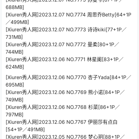
688MB]
[Xiuren秀人网]2023.12.07 NO.7774 周思乔Betty[64+1P
／499MB]
[Xiuren秀人网]2023.12.07 NO.7773 诗诗kiki[77+1P／
731MB]
[Xiuren秀人网]2023.12.07 NO.7772 曼柔[80+1P／
744MB]
[Xiuren秀人网]2023.12.06 NO.7771 林星阑[83+1P／
624MB]
[Xiuren秀人网]2023.12.06 NO.7770 杏子Yada[84+1P／
695MB]
[Xiuren秀人网]2023.12.06 NO.7769 熊小诺[84+1P／
749MB]
[Xiuren秀人网]2023.12.06 NO.7768 杉菜[86+1P／
797MB]
[Xiuren秀人网]2023.12.06 NO.7767 伊丽莎有点白
[54+1P／491MB]
[Xiuren秀人网]2023.12.05 NO.7766 梦心玥[88+1P／