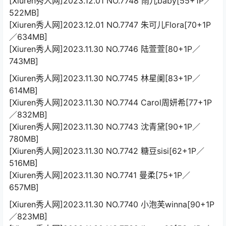
[Xiuren秀人网]2023.12.01 NO.7748 雨儿baby[55+1P／
522MB]
[Xiuren秀人网]2023.12.01 NO.7747 朱可儿Flora[70+1P
／634MB]
[Xiuren秀人网]2023.11.30 NO.7746 陆萱萱[80+1P／
743MB]
[Xiuren秀人网]2023.11.30 NO.7745 林星阑[83+1P／
614MB]
[Xiuren秀人网]2023.11.30 NO.7744 Carol周妍希[77+1P
／832MB]
[Xiuren秀人网]2023.11.30 NO.7743 沈青黛[90+1P／
780MB]
[Xiuren秀人网]2023.11.30 NO.7742 糖豆sisi[62+1P／
516MB]
[Xiuren秀人网]2023.11.30 NO.7741 曼柔[75+1P／
657MB]
[Xiuren秀人网]2023.11.30 NO.7740 小泡芙winna[90+1P
／823MB]