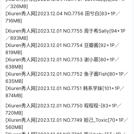
／326MB]
[Xiuren秀人网]2023.12.04 NO.7756 田兮白[83+1P／
716MB]
[Xiuren秀人网]2023.12.01 NO.7755 周于希Sally[94+1P
／893MB]
[Xiuren秀人网]2023.12.01 NO.7754 豆瓣酱[92+1P／
819MB]
[Xiuren秀人网]2023.12.01 NO.7753 谢小蒽[80+1P／
638MB]
[Xiuren秀人网]2023.12.01 NO.7752 鱼子酱Fish[80+1P／
635MB]
[Xiuren秀人网]2023.12.01 NO.7751 韩系学妹[101+1P／
874MB]
[Xiuren秀人网]2023.12.01 NO.7750 程程程-[83+1P／
720MB]
[Xiuren秀人网]2023.12.01 NO.7749 妲己_Toxic[70+1P／
560MB]