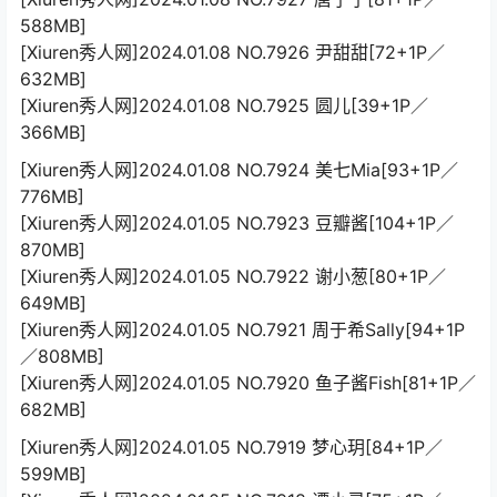
588MB]
[Xiuren秀人网]2024.01.08 NO.7926 尹甜甜[72+1P／
632MB]
[Xiuren秀人网]2024.01.08 NO.7925 圆儿[39+1P／
366MB]
[Xiuren秀人网]2024.01.08 NO.7924 美七Mia[93+1P／
776MB]
[Xiuren秀人网]2024.01.05 NO.7923 豆瓣酱[104+1P／
870MB]
[Xiuren秀人网]2024.01.05 NO.7922 谢小葱[80+1P／
649MB]
[Xiuren秀人网]2024.01.05 NO.7921 周于希Sally[94+1P
／808MB]
[Xiuren秀人网]2024.01.05 NO.7920 鱼子酱Fish[81+1P／
682MB]
[Xiuren秀人网]2024.01.05 NO.7919 梦心玥[84+1P／
599MB]