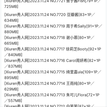
[Xiuren秀人网]2023.11.24 NO.7721 鱼子酱Fish[79+1P／
725MB]
[Xiuren秀人网]2023.11.24 NO.7720 豆瓣酱[83+1P／
634MB]
[Xiuren秀人网]2023.11.24 NO.7719 周于希Sally[91+1P／
880MB]
[Xiuren秀人网]2023.11.24 NO.7718 谢小蒽[80+1P／
665MB]
[Xiuren秀人网]2023.11.24 NO.7717 徐莉芝Booty[92+1P
／840MB]
[Xiuren秀人网]2023.11.24 NO.7716 Carol周妍希[82+1P
／837MB]
[Xiuren秀人网]2023.11.24 NO.7715 绮里嘉ula[109+1P／
895MB]
[Xiuren秀人网]2023.11.24 NO.7714 王雨纯[80+1P／
629MB]
[Xiuren秀人网]2023.11.24 NO.7713 朱可儿Flora[72+1P
／557MB]
[Xiuren秀人网]2023.11.24 NO.7712 白笑笑[87+1P／