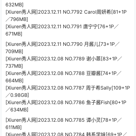
632MB]
[Xiuren秀人网]2023.12.11 NO.7792 Carol周妍希[81+1P
／796MB]
[Xiuren秀人网]2023.12.11 NO.7791 唐宁宁[76+1P／
671MB]
[Xiuren秀人网]2023.12.11 NO.7790 月酱儿[73+1P／
709MB]
[Xiuren秀人网]2023.12.08 NO.7789 谢小蒽[83+1P／
737MB]
[Xiuren秀人网]2023.12.08 NO.7788 豆瓣酱[74+1P／
664MB]
[Xiuren秀人网]2023.12.08 NO.7787 周于希Sally[109+1P
／0.98GB]
[Xiuren秀人网]2023.12.08 NO.7786 鱼子酱Fish[80+1P
／634MB]
[Xiuren秀人网]2023.12.08 NO.7785 谭小灵[78+1P／
611MB]
[Xiuren秀人网]2023.12.08 NO.7784 韩系学妹[69+1P／