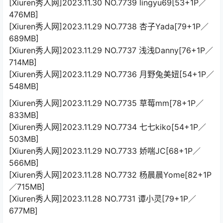
[Xiuren秀人网]2023.11.30 NO.7739 lingyu69[53+1P／
476MB]
[Xiuren秀人网]2023.11.29 NO.7738 杏子Yada[79+1P／
689MB]
[Xiuren秀人网]2023.11.29 NO.7737 浅浅Danny[76+1P／
714MB]
[Xiuren秀人网]2023.11.29 NO.7736 月野兔美妞[54+1P／
548MB]
[Xiuren秀人网]2023.11.29 NO.7735 草莓mm[78+1P／
833MB]
[Xiuren秀人网]2023.11.29 NO.7734 七七kiko[54+1P／
503MB]
[Xiuren秀人网]2023.11.29 NO.7733 娇喘JC[68+1P／
566MB]
[Xiuren秀人网]2023.11.28 NO.7732 杨晨晨Yome[82+1P
／715MB]
[Xiuren秀人网]2023.11.28 NO.7731 谭小灵[79+1P／
677MB]