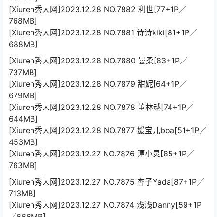
[Xiuren秀人网]2023.12.28 NO.7882 利世[77+1P／
768MB]
[Xiuren秀人网]2023.12.28 NO.7881 诗诗kiki[81+1P／
688MB]
[Xiuren秀人网]2023.12.28 NO.7880 曼柔[83+1P／
737MB]
[Xiuren秀人网]2023.12.28 NO.7879 甜妮[64+1P／
679MB]
[Xiuren秀人网]2023.12.28 NO.7878 董林越[74+1P／
644MB]
[Xiuren秀人网]2023.12.28 NO.7877 媛宝儿boa[51+1P／
453MB]
[Xiuren秀人网]2023.12.27 NO.7876 谭小灵[85+1P／
763MB]
[Xiuren秀人网]2023.12.27 NO.7875 杏子Yada[87+1P／
713MB]
[Xiuren秀人网]2023.12.27 NO.7874 浅浅Danny[59+1P
／666MB]