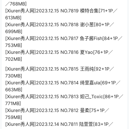
／768MB]
[Xiuren秀人网]2023.12.15 NO.7819 模特合集[71+1P／
613MB]
[Xiuren秀人网]2023.12.15 NO.7818 谢小葱[80+1P／
699MB]
[Xiuren秀人网]2023.12.15 NO.7817 鱼子酱Fish[84+1P／
753MB]
[Xiuren秀人网]2023.12.15 NO.7816 夏Yao[76+1P／
702MB]
[Xiuren秀人网]2023.12.15 NO.7815 王雨纯[92+1P／
730MB]
[Xiuren秀人网]2023.12.15 NO.7814 绮里嘉ula[69+1P／
663MB]
[Xiuren秀人网]2023.12.15 NO.7813 妲己_Toxic[86+1P／
771MB]
[Xiuren秀人网]2023.12.15 NO.7812 曼柔[75+1P／
759MB]
[Xiuren秀人网]2023.12.14 NO.7811 陆萱萱[83+1P／