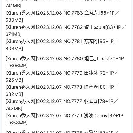
741MB]
[Xiuren秀人网]2023.12.08 NO.7783 章芃芃[66+1P／
680MB]
[Xiuren秀人网]2023.12.08 NO.7782 绮里嘉ula[83+1P／
671MB]
[Xiuren秀人网]2023.12.08 NO.7781 苏苏阿[95+1P／
803MB]
[Xiuren秀人网]2023.12.08 NO.7780 妲己_Toxic[70+1P
／606MB]
[Xiuren秀人网]2023.12.08 NO.7779 田冰冰[72+1P／
625MB]
[Xiuren秀人网]2023.12.07 NO.7778 陆萱萱[80+1P／
682MB]
[Xiuren秀人网]2023.12.07 NO.7777 小逗逗[78+1P／
743MB]
[Xiuren秀人网]2023.12.07 NO.7776 浅浅Danny[87+1P
／658MB]
[Xiuren秀人网]2023.12.07 NO.7775 苏曼兮[67+1P／