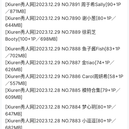
[Xiuren秀人网]2023.12.29 NO.7891 周于希Sally[90+1P
／871MB]
[Xiuren秀人网]2023.12.29 NO.7890 谢小葱[80+1P／
644MB]
[Xiuren秀人网]2023.12.29 NO.7889 徐莉芝
Booty[100+1P／698MB]
[Xiuren秀人网]2023.12.29 NO.7888 鱼子酱Fish[83+1P
／702MB]
[Xiuren秀人网]2023.12.29 NO.7887 金tiao[74+1P／
626MB]
[Xiuren秀人网]2023.12.29 NO.7886 Carol周妍希[58+1P
／557MB]
[Xiuren秀人网]2023.12.28 NO.7885 模特合集[79+1P／
609MB]
[Xiuren秀人网]2023.12.28 NO.7884 梦心玥[80+1P／
647MB]
[Xiuren秀人网]2023.12.28 NO.7883 小逗逗[80+1P／
682MB]