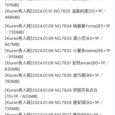
701MB]
[Xiuren秀人网]2024.01.10 NO.7935 温柔的柔[55+1P／
488MB]
[Xiuren秀人网]2024.01.09 NO.7934 杨晨晨Yome[85+1P
／735MB]
[Xiuren秀人网]2024.01.09 NO.7933 谭小灵[83+1P／
667MB]
[Xiuren秀人网]2024.01.09 NO.7932 小薯条nienie[95+1P
／915MB]
[Xiuren秀人网]2024.01.09 NO.7931 安然anran[80+1P／
630MB]
[Xiuren秀人网]2024.01.09 NO.7930 波巧酱[86+1P／
790MB]
[Xiuren秀人网]2024.01.09 NO.7929 伊丽莎有点白
[70+1P／603MB]
[Xiuren秀人网]2024.01.08 NO.7928 唐安琪[80+1P／
735MB]
[Xiuren秀人网]2024.01.08 NO.7927 唐宁宁[81+1P／