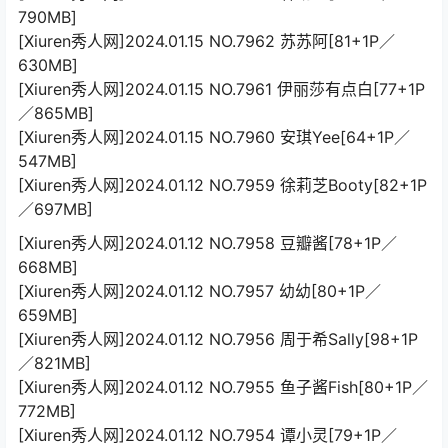
790MB]
[Xiuren秀人网]2024.01.15 NO.7962 苏苏阿[81+1P／
630MB]
[Xiuren秀人网]2024.01.15 NO.7961 伊丽莎有点白[77+1P
／865MB]
[Xiuren秀人网]2024.01.15 NO.7960 安琪Yee[64+1P／
547MB]
[Xiuren秀人网]2024.01.12 NO.7959 徐莉芝Booty[82+1P
／697MB]
[Xiuren秀人网]2024.01.12 NO.7958 豆瓣酱[78+1P／
668MB]
[Xiuren秀人网]2024.01.12 NO.7957 幼幼[80+1P／
659MB]
[Xiuren秀人网]2024.01.12 NO.7956 周于希Sally[98+1P
／821MB]
[Xiuren秀人网]2024.01.12 NO.7955 鱼子酱Fish[80+1P／
772MB]
[Xiuren秀人网]2024.01.12 NO.7954 谭小灵[79+1P／