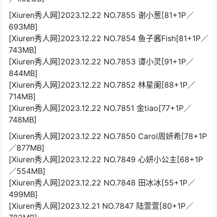
[Xiuren秀人网]2023.12.22 NO.7855 谢小葱[81+1P／
693MB]
[Xiuren秀人网]2023.12.22 NO.7854 鱼子酱Fish[81+1P／
743MB]
[Xiuren秀人网]2023.12.22 NO.7853 谭小灵[91+1P／
844MB]
[Xiuren秀人网]2023.12.22 NO.7852 林星阑[88+1P／
714MB]
[Xiuren秀人网]2023.12.22 NO.7851 金tiao[77+1P／
748MB]
[Xiuren秀人网]2023.12.22 NO.7850 Carol周妍希[78+1P
／877MB]
[Xiuren秀人网]2023.12.22 NO.7849 心妍小公主[68+1P
／554MB]
[Xiuren秀人网]2023.12.22 NO.7848 田冰冰[55+1P／
499MB]
[Xiuren秀人网]2023.12.21 NO.7847 陆萱萱[80+1P／