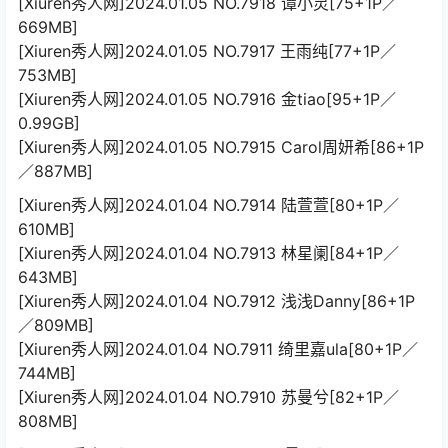
[Xiuren秀人网]2024.01.05 NO.7918 谭小灵[75+1P／
669MB]
[Xiuren秀人网]2024.01.05 NO.7917 王雨纯[77+1P／
753MB]
[Xiuren秀人网]2024.01.05 NO.7916 金tiao[95+1P／
0.99GB]
[Xiuren秀人网]2024.01.05 NO.7915 Carol周妍希[86+1P
／887MB]
[Xiuren秀人网]2024.01.04 NO.7914 陆萱萱[80+1P／
610MB]
[Xiuren秀人网]2024.01.04 NO.7913 林星阑[84+1P／
643MB]
[Xiuren秀人网]2024.01.04 NO.7912 浅浅Danny[86+1P
／809MB]
[Xiuren秀人网]2024.01.04 NO.7911 绮里嘉ula[80+1P／
744MB]
[Xiuren秀人网]2024.01.04 NO.7910 苏曼兮[82+1P／
808MB]