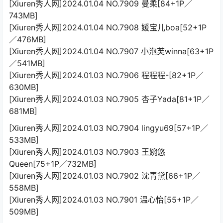
[Xiuren秀人网]2024.01.04 NO.7909 曼柔[84+1P／
743MB]
[Xiuren秀人网]2024.01.04 NO.7908 媛宝儿boa[52+1P
／476MB]
[Xiuren秀人网]2024.01.04 NO.7907 小泡芙winna[63+1P
／541MB]
[Xiuren秀人网]2024.01.03 NO.7906 程程程-[82+1P／
630MB]
[Xiuren秀人网]2024.01.03 NO.7905 杏子Yada[81+1P／
681MB]
[Xiuren秀人网]2024.01.03 NO.7904 lingyu69[57+1P／
533MB]
[Xiuren秀人网]2024.01.03 NO.7903 王婉悠
Queen[75+1P／732MB]
[Xiuren秀人网]2024.01.03 NO.7902 沈青黛[66+1P／
558MB]
[Xiuren秀人网]2024.01.03 NO.7901 温心怡[55+1P／
509MB]