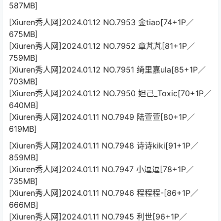
587MB]
[Xiuren秀人网]2024.01.12 NO.7953 金tiao[74+1P／
675MB]
[Xiuren秀人网]2024.01.12 NO.7952 章芃芃[81+1P／
759MB]
[Xiuren秀人网]2024.01.12 NO.7951 绮里嘉ula[85+1P／
703MB]
[Xiuren秀人网]2024.01.12 NO.7950 妲己_Toxic[70+1P／
640MB]
[Xiuren秀人网]2024.01.11 NO.7949 陆萱萱[80+1P／
619MB]
[Xiuren秀人网]2024.01.11 NO.7948 诗诗kiki[91+1P／
859MB]
[Xiuren秀人网]2024.01.11 NO.7947 小逗逗[78+1P／
735MB]
[Xiuren秀人网]2024.01.11 NO.7946 程程程-[86+1P／
666MB]
[Xiuren秀人网]2024.01.11 NO.7945 利世[96+1P／