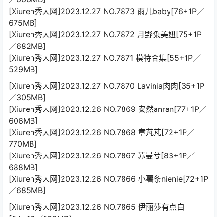
[Xiuren秀人网]2023.12.27 NO.7873 雨儿baby[76+1P／
675MB]
[Xiuren秀人网]2023.12.27 NO.7872 月野兔美妞[75+1P
／682MB]
[Xiuren秀人网]2023.12.27 NO.7871 模特合集[55+1P／
529MB]
[Xiuren秀人网]2023.12.27 NO.7870 Lavinia肉肉[35+1P
／305MB]
[Xiuren秀人网]2023.12.26 NO.7869 安然anran[77+1P／
606MB]
[Xiuren秀人网]2023.12.26 NO.7868 章芃芃[72+1P／
770MB]
[Xiuren秀人网]2023.12.26 NO.7867 苏曼兮[83+1P／
688MB]
[Xiuren秀人网]2023.12.26 NO.7866 小薯条nienie[72+1P
／685MB]
[Xiuren秀人网]2023.12.26 NO.7865 伊丽莎有点白