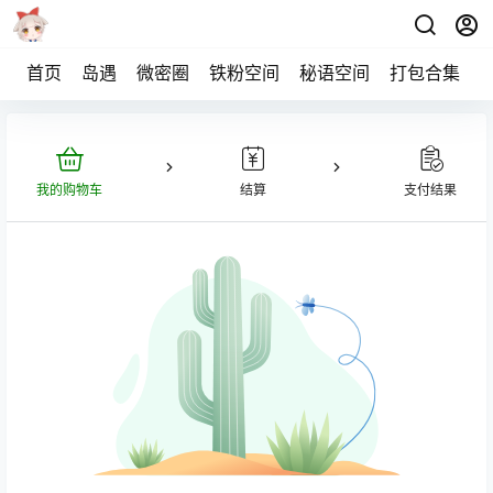
首页
岛遇
微密圈
铁粉空间
秘语空间
打包合集
我的购物车
结算
支付结果