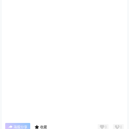
0
0
海报分享
收藏