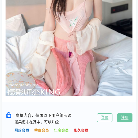
隐藏内容，仅限以下用户组阅读
登录
注册
如果您未在其中，可以升级
月度会员
季度会员
年度会员
永久会员