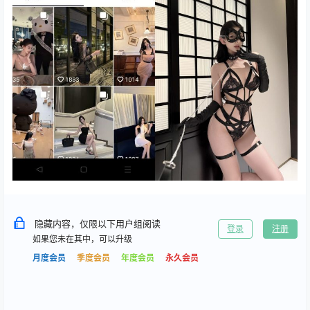
隐藏内容，仅限以下用户组阅读
登录
注册
如果您未在其中，可以升级
月度会员
季度会员
年度会员
永久会员