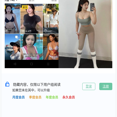
隐藏内容，仅限以下用户组阅读
登录
注册
如果您未在其中，可以升级
月度会员
季度会员
年度会员
永久会员