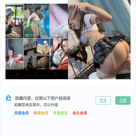
隐藏内容，仅限以下用户组阅读
登录
注册
如果您未在其中，可以升级
月度会员
季度会员
年度会员
永久会员