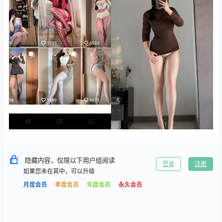
隐藏内容，仅限以下用户组阅读
登录
注册
如果您未在其中，可以升级
月度会员
季度会员
年度会员
永久会员