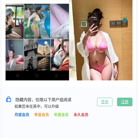
隐藏内容，仅限以下用户组阅读
登录
注册
如果您未在其中，可以升级
月度会员
季度会员
年度会员
永久会员