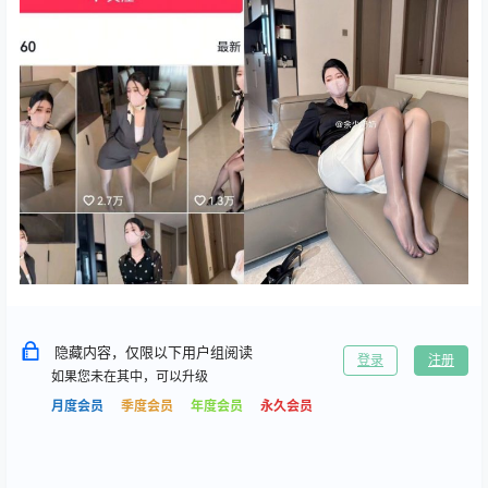
隐藏内容，仅限以下用户组阅读
登录
注册
如果您未在其中，可以升级
月度会员
季度会员
年度会员
永久会员