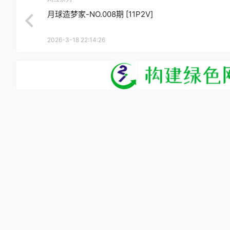
月球造梦家-NO.008期 [11P2V]
2026-3-18 22:14:26