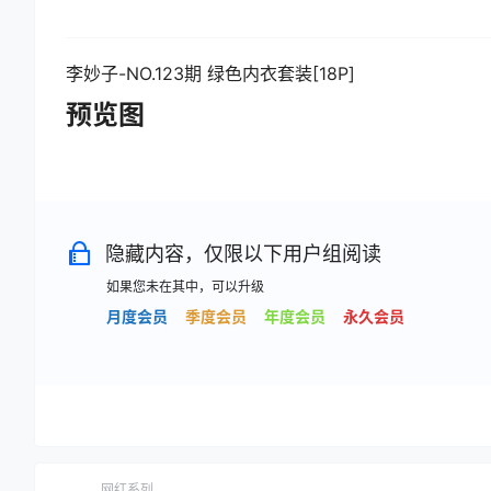
李妙子-NO.123期 绿色内衣套装[18P]
预览图
隐藏内容，仅限以下用户组阅读
如果您未在其中，可以升级
月度会员
季度会员
年度会员
永久会员
网红系列