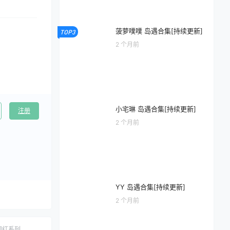
菠萝噗噗 岛遇合集[持续更新]
TOP3
2 个月前
小宅琳 岛遇合集[持续更新]
注册
2 个月前
YY 岛遇合集[持续更新]
2 个月前
网红系列