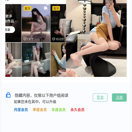
隐藏内容，仅限以下用户组阅读
登录
注册
如果您未在其中，可以升级
月度会员
季度会员
年度会员
永久会员