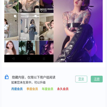
隐藏内容，仅限以下用户组阅读
登录
注册
如果您未在其中，可以升级
月度会员
季度会员
年度会员
永久会员