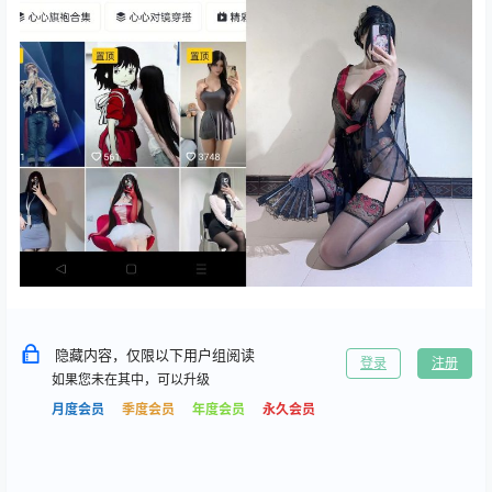
隐藏内容，仅限以下用户组阅读
登录
注册
如果您未在其中，可以升级
月度会员
季度会员
年度会员
永久会员