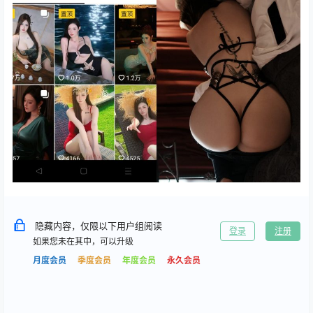
隐藏内容，仅限以下用户组阅读
登录
注册
如果您未在其中，可以升级
月度会员
季度会员
年度会员
永久会员