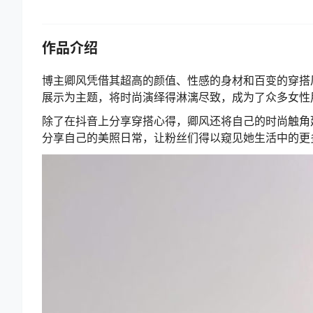
作品介绍
博主卿风凭借其超高的颜值、性感的身材和百变的穿搭
展示为主题，将时尚演绎得淋漓尽致，成为了众多女性
除了在抖音上分享穿搭心得，卿风还将自己的时尚触角
分享自己的美照日常，让粉丝们得以窥见她生活中的更