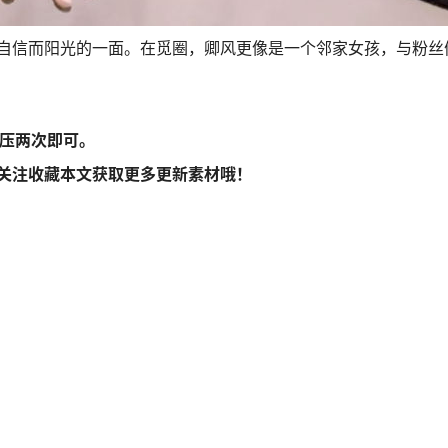
自信而阳光的一面。在觅圈，卿风更像是一个邻家女孩，与粉丝
解压两次即可。
关注收藏本文获取更多更新素材哦！