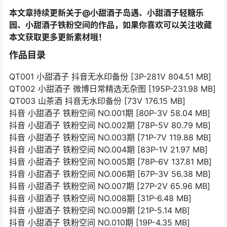
本文章持续更新关于@小甜酒子岛遇、小甜酒子轻糖乐
园、小甜酒子铁粉空间的作品，如果你喜欢可以关注收藏
本文获取更多更新素材哦！
作品目录
QT001 小甜酒子 抖音无水印备份 [3P-281V 804.51 MB]
QT002 小甜酒子 微博日常精选无杂图 [195P-231.98 MB]
QT003 山茶酒 抖音无水印备份 [73V 176.15 MB]
抖音 小甜酒子 铁粉空间 NO.001期 [80P-3V 58.04 MB]
抖音 小甜酒子 铁粉空间 NO.002期 [78P-5V 80.79 MB]
抖音 小甜酒子 铁粉空间 NO.003期 [71P-7V 119.88 MB]
抖音 小甜酒子 铁粉空间 NO.004期 [83P-1V 21.97 MB]
抖音 小甜酒子 铁粉空间 NO.005期 [78P-6V 137.81 MB]
抖音 小甜酒子 铁粉空间 NO.006期 [67P-3V 56.38 MB]
抖音 小甜酒子 铁粉空间 NO.007期 [27P-2V 65.96 MB]
抖音 小甜酒子 铁粉空间 NO.008期 [31P-6.48 MB]
抖音 小甜酒子 铁粉空间 NO.009期 [21P-5.14 MB]
抖音 小甜酒子 铁粉空间 NO.010期 [19P-4.35 MB]