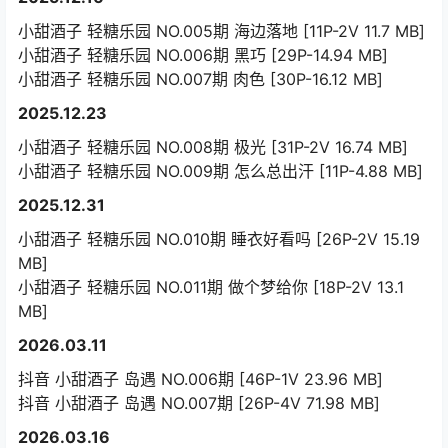
小甜酒子 轻糖乐园 NO.005期 海边落地 [11P-2V 11.7 MB]
小甜酒子 轻糖乐园 NO.006期 黑巧 [29P-14.94 MB]
小甜酒子 轻糖乐园 NO.007期 肉色 [30P-16.12 MB]
2025.12.23
小甜酒子 轻糖乐园 NO.008期 极光 [31P-2V 16.74 MB]
小甜酒子 轻糖乐园 NO.009期 怎么总出汗 [11P-4.88 MB]
2025.12.31
小甜酒子 轻糖乐园 NO.010期 睡衣好看吗 [26P-2V 15.19
MB]
小甜酒子 轻糖乐园 NO.011期 做个梦给你 [18P-2V 13.1
MB]
2026.03.11
抖音 小甜酒子 岛遇 NO.006期 [46P-1V 23.96 MB]
抖音 小甜酒子 岛遇 NO.007期 [26P-4V 71.98 MB]
2026.03.16