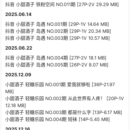
抖音 小甜酒子 铁粉空间 NO.011期 [27P-2V 29.29 MB]
2025.06.14
抖音 小甜酒子 岛遇 NO.001期 [29P-1V 14.64 MB]
抖音 小甜酒子 岛遇 NO.002期 [29P-1V 20.34 MB]
抖音 小甜酒子 岛遇 NO.003期 [29P-1V 10.57 MB]
2025.06.22
抖音 小甜酒子 岛遇 NO.004期 [27P-2V 18.1 MB]
抖音 小甜酒子 岛遇 NO.005期 [26P-2V 8.07 MB]
2025.12.09
小甜酒子 轻糖乐园 NO.001期 爱我就够啦 [36P-21.97
MB]
小甜酒子 轻糖乐园 NO.002期 从此世界有人疼！ [20P-1V
12.18 MB]
小甜酒子 轻糖乐园 NO.003期 都是什么字 [13P-6.17 MB]
小甜酒子 轻糖乐园 NO.004期 短袜 [14P-5.45 MB]
2025.12.16