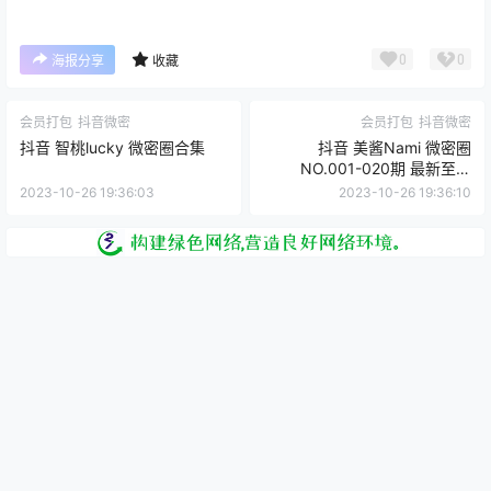
0
0
海报分享
收藏
会员打包
抖音微密
会员打包
抖音微密
抖音 智桃lucky 微密圈合集
抖音 美酱Nami 微密圈
NO.001-020期 最新至：
2023.7.23
2023-10-26 19:36:03
2023-10-26 19:36:10