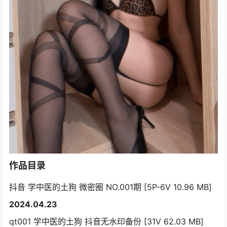
作品目录
抖音 学中医的土狗 微密圈 NO.001期 [5P-6V 10.96 MB]
2024.04.23
qt001 学中医的土狗 抖音无水印备份 [31V 62.03 MB]