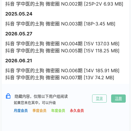
抖音 学中医的土狗 微密圈 NO.002期 [25P-2V 6.93 MB]
2025.05.24
抖音 学中医的土狗 微密圈 NO.003期 [18P-3.45 MB]
2026.05.27
抖音 学中医的土狗 微密圈 NO.004期 [15V 137.03 MB]
抖音 学中医的土狗 微密圈 NO.005期 [15V 118.25 MB]
2026.06.21
抖音 学中医的土狗 微密圈 NO.006期 [14V 185.91 MB]
抖音 学中医的土狗 微密圈 NO.007期 [13V 74.2 MB]
隐藏内容，仅限以下用户组阅读
登录
注册
如果您未在其中，可以升级
月度会员
季度会员
年度会员
永久会员