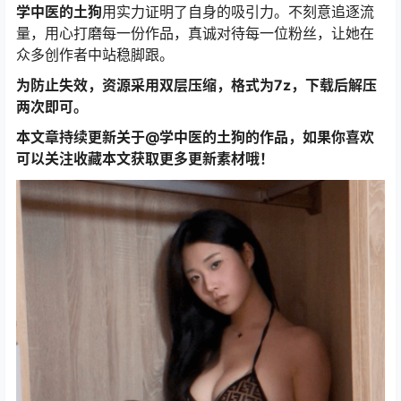
学中医的土狗
用实力证明了自身的吸引力。不刻意追逐流
量，用心打磨每一份作品，真诚对待每一位粉丝，让她在
众多创作者中站稳脚跟。
为防止失效，资源采用双层压缩，格式为7z，下载后解压
两次即可。
本文章持续更新关于@学中医的土狗的作品，如果你喜欢
可以关注收藏本文获取更多更新素材哦！