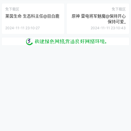
免下载区
免下载区
莱茵生命 生态科主任@目白鹿
原神 雷电将军魅魔@保持开心
保持可爱_
2024-11-11 23:10:27
2024-11-11 23:10:43