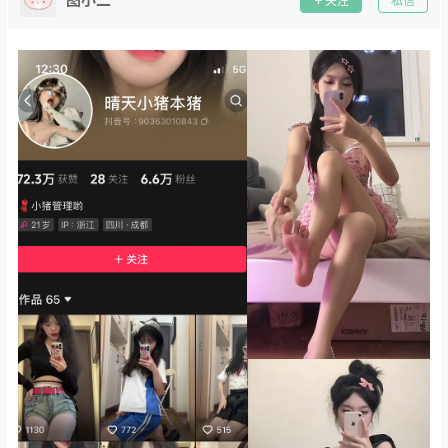
关注
私信