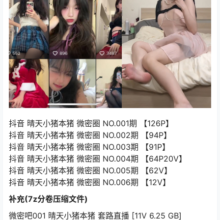
抖音 晴天小猪本猪 微密圈 NO.001期 【126P】
抖音 晴天小猪本猪 微密圈 NO.002期 【94P】
抖音 晴天小猪本猪 微密圈 NO.003期 【91P】
抖音 晴天小猪本猪 微密圈 NO.004期 【64P20V】
抖音 晴天小猪本猪 微密圈 NO.005期 【62V】
抖音 晴天小猪本猪 微密圈 NO.006期 【12V】
补充(7z分卷压缩文件)
微密吧001 晴天小猪本猪 套路直播 [11V 6.25 GB]