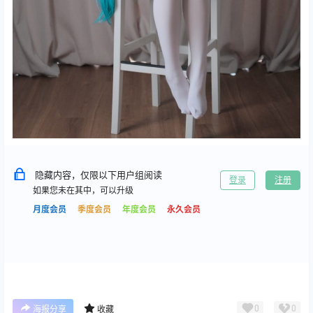
隐藏内容，仅限以下用户组阅读
登录
注册
如果您未在其中，可以升级
月度会员
季度会员
年度会员
永久会员
0
0
海报分享
收藏