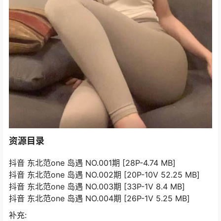
资源目录
抖音 东北范one 岛遇 NO.001期 [28P-4.74 MB]
抖音 东北范one 岛遇 NO.002期 [20P-10V 52.25 MB]
抖音 东北范one 岛遇 NO.003期 [33P-1V 8.4 MB]
抖音 东北范one 岛遇 NO.004期 [26P-1V 5.25 MB]
补充: