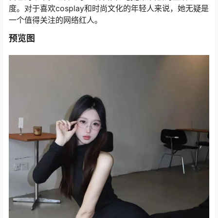
度。对于喜欢cosplay和时尚文化的年轻人来说，她无疑是
一个值得关注的网络红人。
预览图