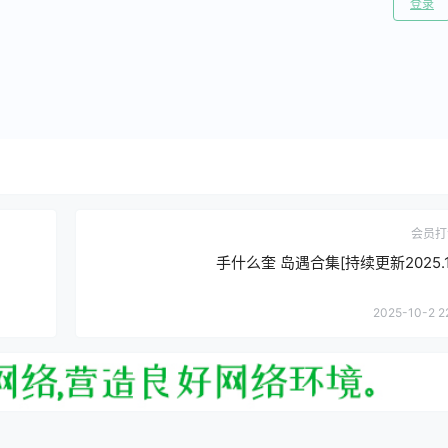
登录
会员打
手什么奎 岛遇合集[持续更新2025.10
2025-10-2 2