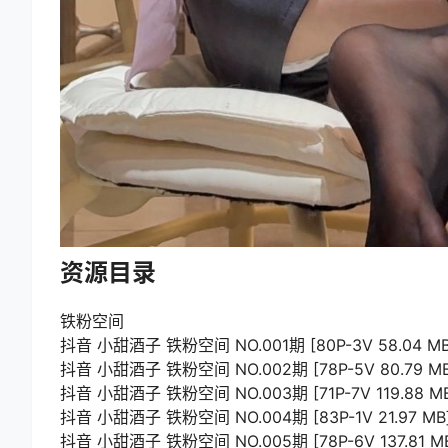
资源目录
铁粉空间
抖音 小甜酒子 铁粉空间 NO.001期 [80P-3V 58.04 MB
抖音 小甜酒子 铁粉空间 NO.002期 [78P-5V 80.79 MB
抖音 小甜酒子 铁粉空间 NO.003期 [71P-7V 119.88 M
抖音 小甜酒子 铁粉空间 NO.004期 [83P-1V 21.97 MB
抖音 小甜酒子 铁粉空间 NO.005期 [78P-6V 137.81 M