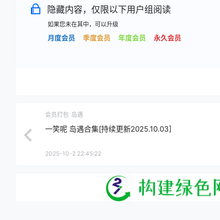
隐藏内容，仅限以下用户组阅读
如果您未在其中，可以升级
月度会员
季度会员
年度会员
永久会员
会员打包
岛遇
一笑呢 岛遇合集[持续更新2025.10.03]
2025-10-2 22:45:22