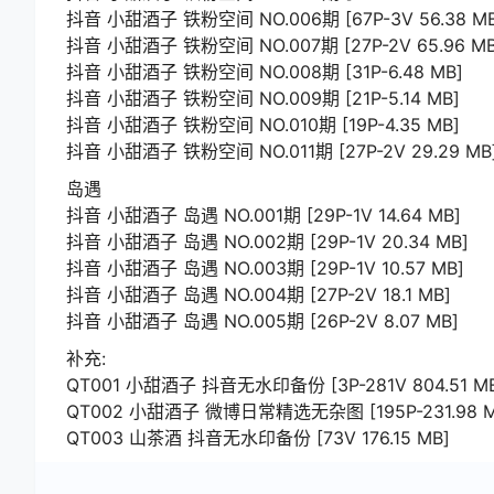
抖音 小甜酒子 铁粉空间 NO.006期 [67P-3V 56.38 MB
抖音 小甜酒子 铁粉空间 NO.007期 [27P-2V 65.96 MB
抖音 小甜酒子 铁粉空间 NO.008期 [31P-6.48 MB]
抖音 小甜酒子 铁粉空间 NO.009期 [21P-5.14 MB]
抖音 小甜酒子 铁粉空间 NO.010期 [19P-4.35 MB]
抖音 小甜酒子 铁粉空间 NO.011期 [27P-2V 29.29 MB
岛遇
抖音 小甜酒子 岛遇 NO.001期 [29P-1V 14.64 MB]
抖音 小甜酒子 岛遇 NO.002期 [29P-1V 20.34 MB]
抖音 小甜酒子 岛遇 NO.003期 [29P-1V 10.57 MB]
抖音 小甜酒子 岛遇 NO.004期 [27P-2V 18.1 MB]
抖音 小甜酒子 岛遇 NO.005期 [26P-2V 8.07 MB]
补充:
QT001 小甜酒子 抖音无水印备份 [3P-281V 804.51 M
QT002 小甜酒子 微博日常精选无杂图 [195P-231.98 M
QT003 山茶酒 抖音无水印备份 [73V 176.15 MB]