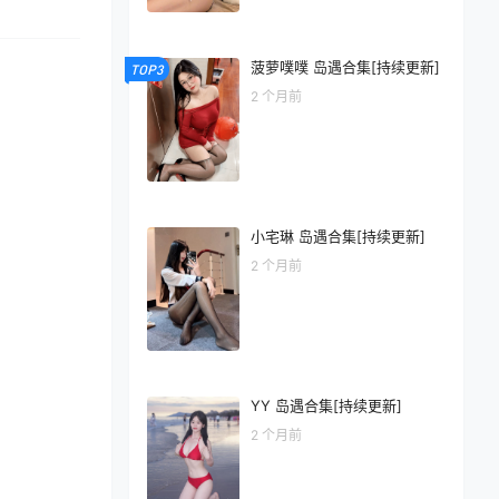
菠萝噗噗 岛遇合集[持续更新]
TOP3
2 个月前
小宅琳 岛遇合集[持续更新]
2 个月前
YY 岛遇合集[持续更新]
2 个月前