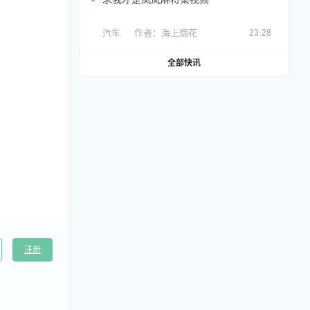
汽车
作者：
海上烟花
23:28
全部快讯
注册