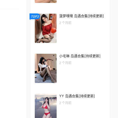
菠萝噗噗 岛遇合集[持续更新]
TOP3
2 个月前
小宅琳 岛遇合集[持续更新]
2 个月前
YY 岛遇合集[持续更新]
2 个月前