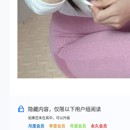
隐藏内容，仅限以下用户组阅读
如果您未在其中，可以升级
月度会员
季度会员
年度会员
永久会员