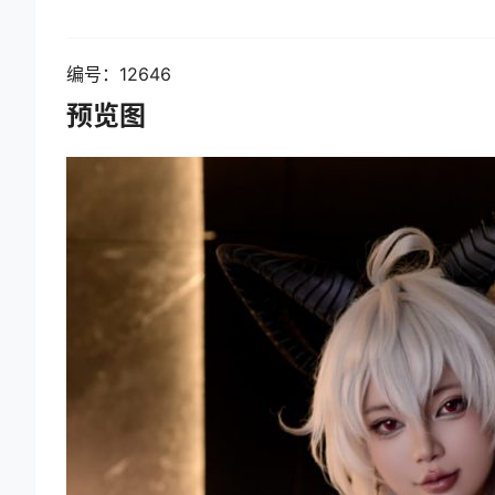
编号：12646
预览图