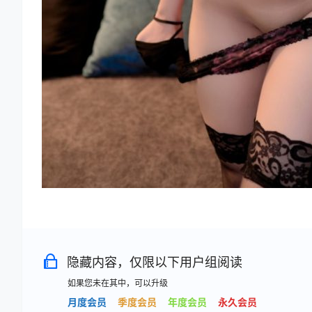
隐藏内容，仅限以下用户组阅读
如果您未在其中，可以升级
月度会员
季度会员
年度会员
永久会员