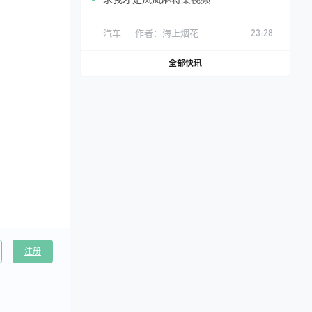
汽车
作者：
海上烟花
23:28
全部快讯
注册