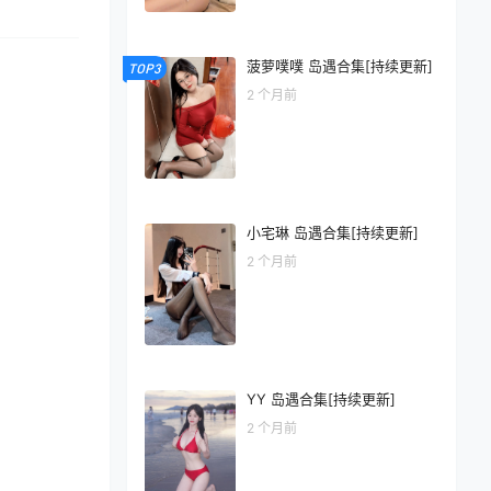
菠萝噗噗 岛遇合集[持续更新]
TOP3
2 个月前
小宅琳 岛遇合集[持续更新]
2 个月前
YY 岛遇合集[持续更新]
2 个月前