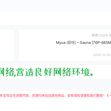
微博COSER
Myua (뮤아) – Sauna [76P-665M
2025-12-26 
且无违禁内容，资源均来自自其他网站，若有侵权请通知我们删除！ E-mail：tutu