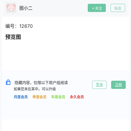
图小二
关注
私信
编号：12670
预览图
隐藏内容，仅限以下用户组阅读
登录
注册
如果您未在其中，可以升级
月度会员
季度会员
年度会员
永久会员