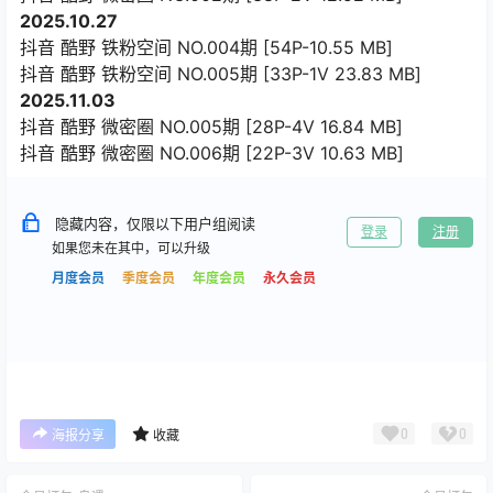
2025.10.27
抖音 酷野 铁粉空间 NO.004期 [54P-10.55 MB]
抖音 酷野 铁粉空间 NO.005期 [33P-1V 23.83 MB]
2025.11.03
抖音 酷野 微密圈 NO.005期 [28P-4V 16.84 MB]
抖音 酷野 微密圈 NO.006期 [22P-3V 10.63 MB]
隐藏内容，仅限以下用户组阅读
登录
注册
如果您未在其中，可以升级
月度会员
季度会员
年度会员
永久会员
0
0
海报分享
收藏