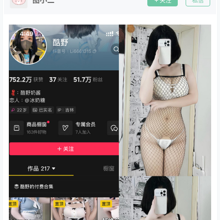
关注
私信