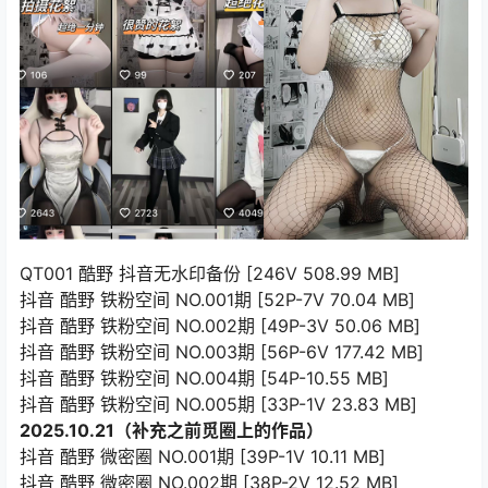
QT001 酷野 抖音无水印备份 [246V 508.99 MB]
抖音 酷野 铁粉空间 NO.001期 [52P-7V 70.04 MB]
抖音 酷野 铁粉空间 NO.002期 [49P-3V 50.06 MB]
抖音 酷野 铁粉空间 NO.003期 [56P-6V 177.42 MB]
抖音 酷野 铁粉空间 NO.004期 [54P-10.55 MB]
抖音 酷野 铁粉空间 NO.005期 [33P-1V 23.83 MB]
2025.10.21（补充之前觅圈上的作品）
抖音 酷野 微密圈 NO.001期 [39P-1V 10.11 MB]
抖音 酷野 微密圈 NO.002期 [38P-2V 12.52 MB]