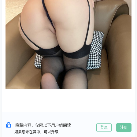
隐藏内容，仅限以下用户组阅读
登录
注册
如果您未在其中，可以升级