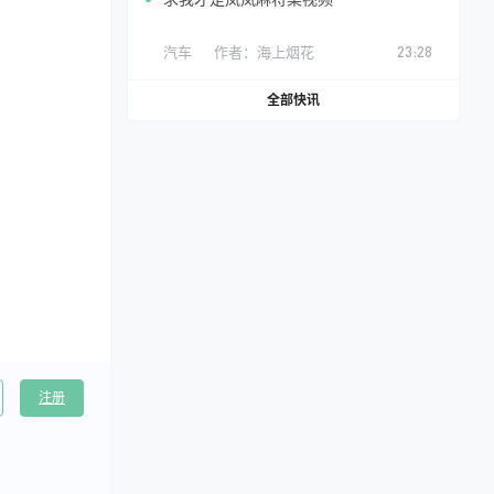
汽车
作者：
海上烟花
23:28
全部快讯
注册