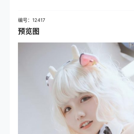
编号：12417
预览图