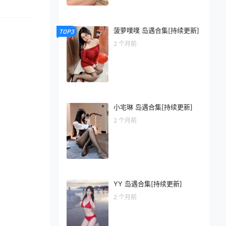
菠萝噗噗 岛遇合集[持续更新]
TOP3
2 个月前
小宅琳 岛遇合集[持续更新]
2 个月前
YY 岛遇合集[持续更新]
2 个月前