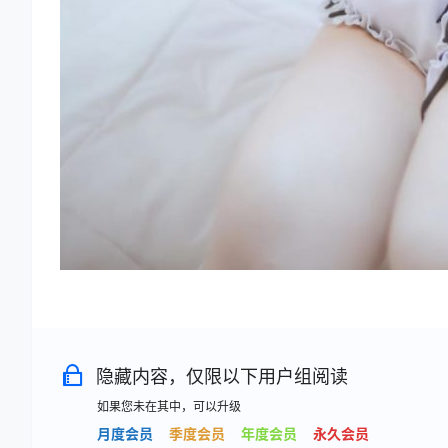
隐藏内容，仅限以下用户组阅读
如果您未在其中，可以升级
月度会员
季度会员
年度会员
永久会员