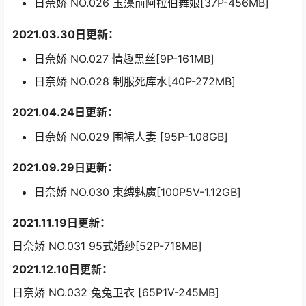
日奈娇 NO.026 玉藻前阿拉伯舞娘[37P-456MB]
2021.03.30日更新：
日奈娇 NO.027 情趣黑丝[9P-161MB]
日奈娇 NO.028 制服死库水[40P-272MB]
2021.04.24日更新：
日奈娇 NO.029 围裙人妻 [95P-1.08GB]
2021.09.29日更新：
日奈娇 NO.030 束缚魅魔[100P5V-1.12GB]
2021.11.19日更新：
日奈娇 NO.031 95式婚纱[52P-718MB]
2021.12.10日更新：
日奈娇 NO.032 兔兔卫衣 [65P1V-245MB]