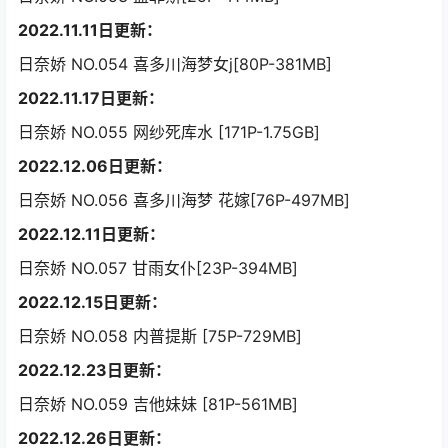
2022.11.11日更新：
日奈娇 NO.054 喜多川海梦女j[80P-381MB]
2022.11.17日更新：
日奈娇 NO.055 网纱死库水 [171P-1.75GB]
2022.12.06日更新：
日奈娇 NO.056 喜多川海梦 花嫁[76P-497MB]
2022.12.11日更新：
日奈娇 NO.057 甘雨女仆[23P-394MB]
2022.12.15日更新：
日奈娇 NO.058 内普提斯 [75P-729MB]
2022.12.23日更新：
日奈娇 NO.059 吉他妹妹 [81P-561MB]
2022.12.26日更新：