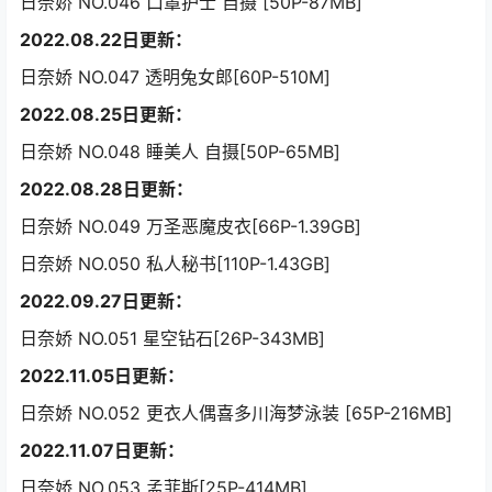
日奈娇 NO.046 口罩护士 自摄 [50P-87MB]
2022.08.22日更新：
日奈娇 NO.047 透明兔女郎[60P-510M]
2022.08.25日更新：
日奈娇 NO.048 睡美人 自摄[50P-65MB]
2022.08.28日更新：
日奈娇 NO.049 万圣恶魔皮衣[66P-1.39GB]
日奈娇 NO.050 私人秘书[110P-1.43GB]
2022.09.27日更新：
日奈娇 NO.051 星空钻石[26P-343MB]
2022.11.05日更新：
日奈娇 NO.052 更衣人偶喜多川海梦泳装 [65P-216MB]
2022.11.07日更新：
日奈娇 NO.053 孟菲斯[25P-414MB]