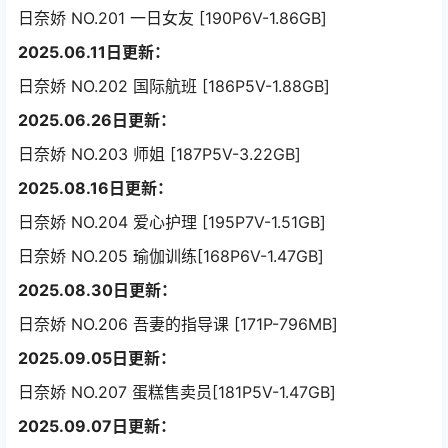
日奈娇 NO.201 一日女友 [190P6V-1.86GB]
2025.06.11日更新：
日奈娇 NO.202 国际航班 [186P5V-1.88GB]
2025.06.26日更新：
日奈娇 NO.203 师姐 [187P5V-3.22GB]
2025.08.16日更新：
日奈娇 NO.204 爱心护理 [195P7V-1.51GB]
日奈娇 NO.205 瑜伽训练[168P6V-1.47GB]
2025.08.30日更新：
日奈娇 NO.206 吾妻的指导课 [171P-796MB]
2025.09.05日更新：
日奈娇 NO.207 蛋糕售卖员[181P5V-1.47GB]
2025.09.07日更新：