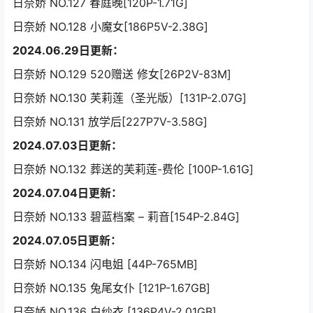
日奈娇 NO.127 春庭晚[120P-1.71G]
日奈娇 NO.128 小魔女[186P5V-2.38G]
2024.06.29日更新：
日奈娇 NO.129 520赠送 修女[26P2V-83M]
日奈娇 NO.130 芙莉莲（圣光版）[131P-2.07G]
日奈娇 NO.131 放学后[227P7V-3.58G]
2024.07.03日更新：
日奈娇 NO.132 葬送的芙莉莲-费伦 [100P-1.61G]
2024.07.04日更新：
日奈娇 NO.133 碧蓝档案 – 莉音[154P-2.84G]
2024.07.05日更新：
日奈娇 NO.134 闪电姐 [44P-765MB]
日奈娇 NO.135 兔尾女仆 [121P-1.67GB]
日奈娇 NO.136 白纱衣 [136P4V-2.01GB]