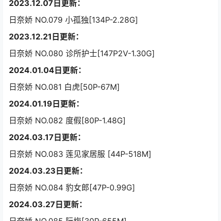
2023.12.07日更新：
日奈娇 NO.079 小孤独[134P-2.28G]
2023.12.21日更新：
日奈娇 NO.080 诊所护士[147P2V-1.30G]
2024.01.04日更新：
日奈娇 NO.081 白虎[50P-67M]
2024.01.19日更新：
日奈娇 NO.082 度假[80P-1.48G]
2024.03.17日更新：
日奈娇 NO.083 莲见家居服 [44P-518M]
2024.03.23日更新：
日奈娇 NO.084 豹女郎[47P-0.99G]
2024.03.27日更新：