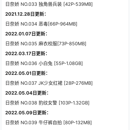
日奈娇 NO.033 独角兽兵装 [42P-539MB]
2021.12.28日更新：
日奈娇 NO.034 恶毒[66P-964MB]
2022.01.07日更新：
日奈娇 NO.035 麻衣校服[73P-850MB]
2022.03.17日更新：
日奈娇 NO.036 小白兔 [55P-1.08GB]
2022.05.01日更新：
日奈娇 NO.037 JK少女红裙 [28P-276MB]
2022.05.04日更新：
日奈娇 NO.038 豹纹女警 [103P-1.32GB]
2022.05.09日更新：
日奈娇 NO.039 牛仔裤自拍 [80P-132MB]