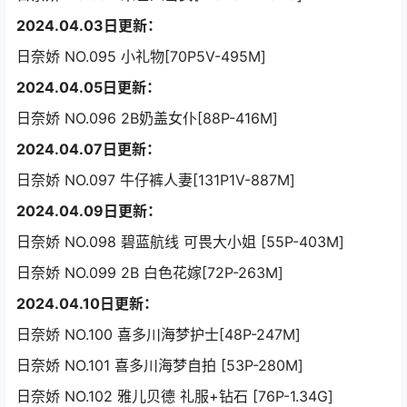
2024.04.03日更新：
日奈娇 NO.095 小礼物[70P5V-495M]
2024.04.05日更新：
日奈娇 NO.096 2B奶盖女仆[88P-416M]
2024.04.07日更新：
日奈娇 NO.097 牛仔裤人妻[131P1V-887M]
2024.04.09日更新：
日奈娇 NO.098 碧蓝航线 可畏大小姐 [55P-403M]
日奈娇 NO.099 2B 白色花嫁[72P-263M]
2024.04.10日更新：
日奈娇 NO.100 喜多川海梦护士[48P-247M]
日奈娇 NO.101 喜多川海梦自拍 [53P-280M]
日奈娇 NO.102 雅儿贝德 礼服+钻石 [76P-1.34G]