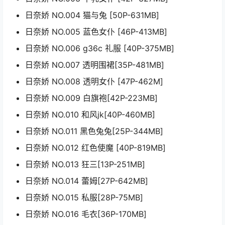
日奈娇 NO.004 猫与兔 [50P-631MB]
日奈娇 NO.005 蓝色女仆 [46P-413MB]
日奈娇 NO.006 g36c 礼服 [40P-375MB]
日奈娇 NO.007 透明围裙[35P-481MB]
日奈娇 NO.008 透明女仆 [47P-462M]
日奈娇 NO.009 白旗袍[42P-223MB]
日奈娇 NO.010 和风jk[40P-460MB]
日奈娇 NO.011 黑色兔兔[25P-344MB]
日奈娇 NO.012 红色使魔 [40P-819MB]
日奈娇 NO.013 狂三[13P-251MB]
日奈娇 NO.014 蕾姆[27P-642MB]
日奈娇 NO.015 私服[28P-75MB]
日奈娇 NO.016 毛衣[36P-170MB]