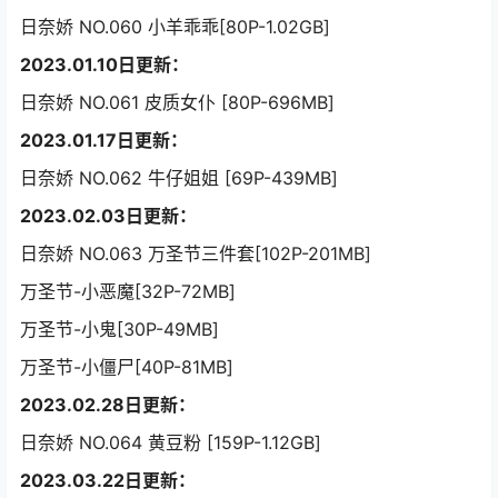
日奈娇 NO.060 小羊乖乖[80P-1.02GB]
2023.01.10日更新：
日奈娇 NO.061 皮质女仆 [80P-696MB]
2023.01.17日更新：
日奈娇 NO.062 牛仔姐姐 [69P-439MB]
2023.02.03日更新：
日奈娇 NO.063 万圣节三件套[102P-201MB]
万圣节-小恶魔[32P-72MB]
万圣节-小鬼[30P-49MB]
万圣节-小僵尸[40P-81MB]
2023.02.28日更新：
日奈娇 NO.064 黄豆粉 [159P-1.12GB]
2023.03.22日更新：