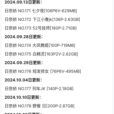
2024.09.13日更新：
日奈娇 NO.171 七夕夜[106P6V-629MB]
日奈娇 NO.172 下江小春jk[136P-2.63GB]
日奈娇 NO.173 52号技师[180P-2.71GB]
2024.09.28日更新：
日奈娇 NO.174 大凤舞姬[100P-719MB]
日奈娇 NO.175 白精灵[163P2V-2.62GB]
2024.09.29日更新：
日奈娇 NO.176 短发修女 [76P6V-495MB]
2024.10.04日更新：
日奈娇 NO.177 列车JK [140P-2.19GB]
2024.10.10日更新：
日奈娇 NO.178 野餐 日[200P-2.87GB]