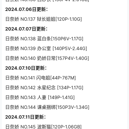
2024.07.06日更新：
日奈娇 NO.137 狱长姐姐[120P-1.10G]
2024.07.07日更新：
日奈娇 NO.138 蓝白条[150P6V-1.17G]
日奈娇 NO.139 办公室 [140P5V-2.44G]
日奈娇 NO.140 奶娇日常[157P4V-1.40G]
2024.07.10日更新：
日奈娇 NO.141 闪电姐[44P-767M]
日奈娇 NO.142 水星纪念 [134P-1.17G]
日奈娇 NO.143 人妻 [149P-1.41G]
日奈娇 NO.144 课桌捆绑[150P3V-1.34G]
2024.07.11日更新：
日奈娇 NO.145 波斯猫[120P-1.06GB]