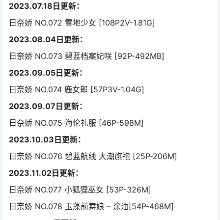
2023.07.18日更新：
日奈娇 NO.072 雪地少女 [108P2V-1.81G]
2023.08.04日更新：
日奈娇 NO.073 碧蓝档案妃咲 [92P-492MB]
2023.09.05日更新：
日奈娇 NO.074 鹿女郎 [57P3V-1.04G]
2023.09.07日更新：
日奈娇 NO.075 海伦礼服 [46P-598M]
2023.10.03日更新：
日奈娇 NO.076 碧蓝航线 大潮旗袍 [25P-206M]
2023.11.02日更新：
日奈娇 NO.077 小狐狸巫女 [53P-326M]
日奈娇 NO.078 玉藻前舞娘 – 涂油[54P-468M]