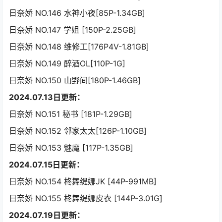
日奈娇 NO.146 水神小夜[85P-1.34GB]
日奈娇 NO.147 学姐 [150P-2.25GB]
日奈娇 NO.148 维修工[176P4V-1.81GB]
日奈娇 NO.149 醉酒OL[110P-1G]
日奈娇 NO.150 山野间[180P-1.46GB]
2024.07.13日更新：
日奈娇 NO.151 秘书 [181P-1.29GB]
日奈娇 NO.152 邻家太太[126P-1.10GB]
日奈娇 NO.153 魅魔 [117P-1.35GB]
2024.07.15日更新：
日奈娇 NO.154 柊舞缇娜JK [44P-991MB]
日奈娇 NO.155 柊舞缇娜皮衣 [144P-3.01G]
2024.07.19日更新：