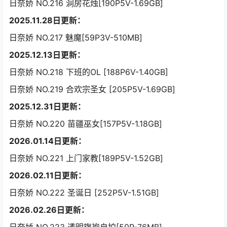
日奈娇 NO.216 洞房花烛[190P5V-1.69GB]
2025.11.28日更新：
日奈娇 NO.217 魅魔[59P3V-510MB]
2025.12.13日更新：
日奈娇 NO.218 下班的OL [188P6V-1.40GB]
日奈娇 NO.219 合欢宗圣女 [205P5V-1.69GB]
2025.12.31日更新：
日奈娇 NO.220 苗疆巫女[157P5V-1.18GB]
2026.01.14日更新：
日奈娇 NO.221 上门家教[189P5V-1.52GB]
2026.02.11日更新：
日奈娇 NO.222 圣诞日 [252P5V-1.51GB]
2026.02.26日更新：