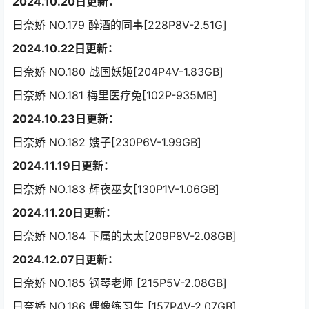
2024.10.20日更新：
日奈娇 NO.179 醉酒的同事[228P8V-2.51G]
2024.10.22日更新：
日奈娇 NO.180 战国妖姬[204P4V-1.83GB]
日奈娇 NO.181 梅里医疗兔[102P-935MB]
2024.10.23日更新：
日奈娇 NO.182 嫂子[230P6V-1.99GB]
2024.11.19日更新：
日奈娇 NO.183 辉夜巫女[130P1V-1.06GB]
2024.11.20日更新：
日奈娇 NO.184 下属的太太[209P8V-2.08GB]
2024.12.07日更新：
日奈娇 NO.185 钢琴老师 [215P5V-2.08GB]
日奈娇 NO.186 偶像练习生 [157P4V-2.07GB]