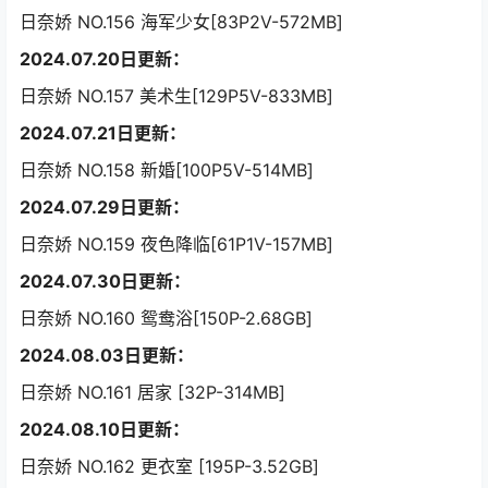
日奈娇 NO.156 海军少女[83P2V-572MB]
2024.07.20日更新：
日奈娇 NO.157 美术生[129P5V-833MB]
2024.07.21日更新：
日奈娇 NO.158 新婚[100P5V-514MB]
2024.07.29日更新：
日奈娇 NO.159 夜色降临[61P1V-157MB]
2024.07.30日更新：
日奈娇 NO.160 鸳鸯浴[150P-2.68GB]
2024.08.03日更新：
日奈娇 NO.161 居家 [32P-314MB]
2024.08.10日更新：
日奈娇 NO.162 更衣室 [195P-3.52GB]