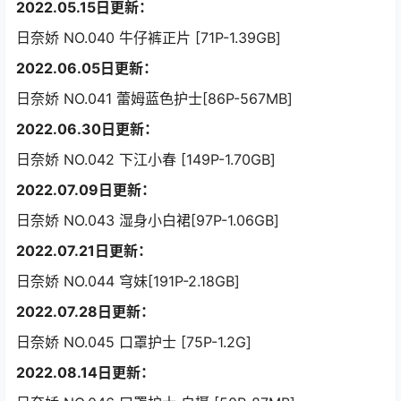
2022.05.15日更新：
日奈娇 NO.040 牛仔裤正片 [71P-1.39GB]
2022.06.05日更新：
日奈娇 NO.041 蕾姆蓝色护士[86P-567MB]
2022.06.30日更新：
日奈娇 NO.042 下江小春 [149P-1.70GB]
2022.07.09日更新：
日奈娇 NO.043 湿身小白裙[97P-1.06GB]
2022.07.21日更新：
日奈娇 NO.044 穹妹[191P-2.18GB]
2022.07.28日更新：
日奈娇 NO.045 口罩护士 [75P-1.2G]
2022.08.14日更新：