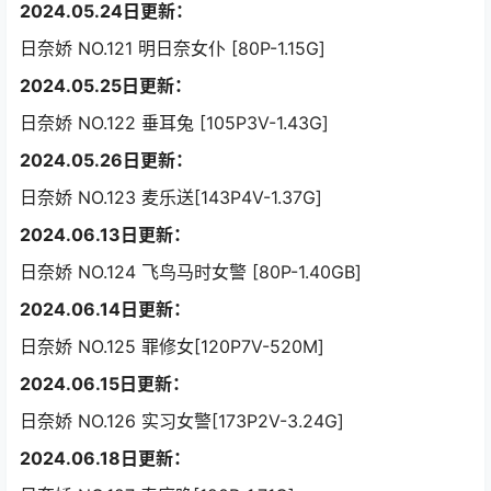
2024.05.24日更新：
日奈娇 NO.121 明日奈女仆 [80P-1.15G]
2024.05.25日更新：
日奈娇 NO.122 垂耳兔 [105P3V-1.43G]
2024.05.26日更新：
日奈娇 NO.123 麦乐送[143P4V-1.37G]
2024.06.13日更新：
日奈娇 NO.124 飞鸟马时女警 [80P-1.40GB]
2024.06.14日更新：
日奈娇 NO.125 罪修女[120P7V-520M]
2024.06.15日更新：
日奈娇 NO.126 实习女警[173P2V-3.24G]
2024.06.18日更新：