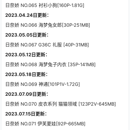
日奈娇 NO.065 衬衫小狗[160P-1.81G]
2023.04.24日更新：
日奈娇 NO.066 海梦兔女郎[30P-251MB]
2023.05.05日更新：
日奈娇 NO.067 G36C 礼服 [40P-31MB]
2023.05.12日更新：
日奈娇 NO.068 海梦兔子内衣 [35P-141MB]
2023.05.18日更新：
日奈娇 NO.069 神通[101P1V-1.72G]
2023.07.09日更新：
日奈娇 NO.070 皮衣系列 猫猫领域 [123P2V-645MB]
2023.07.15日更新：
日奈娇 NO.071 伊芙夏娃[92P-665MB]