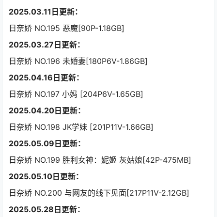
2025.03.11日更新：
日奈娇 NO.195 恶魔[90P-1.18GB]
2025.03.27日更新：
日奈娇 NO.196 未婚妻[180P6V-1.86GB]
2025.04.16日更新：
日奈娇 NO.197 小妈 [204P6V-1.65GB]
2025.04.20日更新：
日奈娇 NO.198 JK学妹 [201P11V-1.66GB]
2025.05.09日更新：
日奈娇 NO.199 胜利女神：妮姬 灰姑娘[42P-475MB]
2025.05.10日更新：
日奈娇 NO.200 与网友的线下见面[217P11V-2.12GB]
2025.05.28日更新：