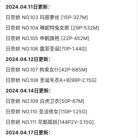
2024.04.11日更新：
日奈娇 NO.103 玛丽萝丝 [15P-327M]
日奈娇 NO.104 琳妮特兔女郎 [29P-532M]
日奈娇 NO.105 申鹤旗袍 [22P-452M]
日奈娇 NO.106 露菲圣诞[70P-1.44G]
2024.04.12日更新：
日奈娇 NO.107 拘束女仆[42P-685M]
日奈娇 NO.108 圣诞毛衣A+B[98P-2.15G]
2024.04.14日更新：
日奈娇 NO.109 白虎卫衣[50P-67M]
日奈娇 NO.110 圣洁修女[110P-1.25G]
日奈娇 NO.111 花魁狐妖[144P2V-3.15G]
2024.04.17日更新：