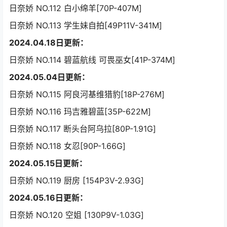
日奈娇 NO.112 白小绵羊[70P-407M]
日奈娇 NO.113 学生妹自拍[49P11V-341M]
2024.04.18日更新：
日奈娇 NO.114 碧蓝航线 可畏巫女[41P-374M]
2024.05.04日更新：
日奈娇 NO.115 阿良河基维猎豹[18P-276M]
日奈娇 NO.116 玛吉雅碧蓝[35P-622M]
日奈娇 NO.117 断头台阿乌拉[80P-1.91G]
日奈娇 NO.118 女忍[90P-1.66G]
2024.05.15日更新：
日奈娇 NO.119 厨房 [154P3V-2.93G]
2024.05.16日更新：
日奈娇 NO.120 空姐 [130P9V-1.03G]