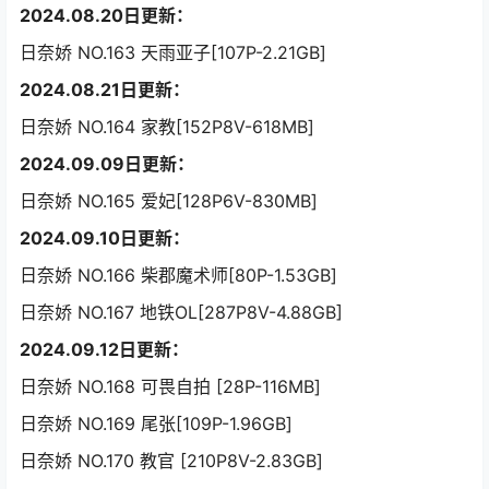
2024.08.20日更新：
日奈娇 NO.163 天雨亚子[107P-2.21GB]
2024.08.21日更新：
日奈娇 NO.164 家教[152P8V-618MB]
2024.09.09日更新：
日奈娇 NO.165 爱妃[128P6V-830MB]
2024.09.10日更新：
日奈娇 NO.166 柴郡魔术师[80P-1.53GB]
日奈娇 NO.167 地铁OL[287P8V-4.88GB]
2024.09.12日更新：
日奈娇 NO.168 可畏自拍 [28P-116MB]
日奈娇 NO.169 尾张[109P-1.96GB]
日奈娇 NO.170 教官 [210P8V-2.83GB]