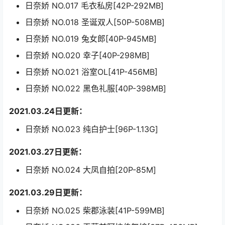
日奈娇 NO.017 毛衣私房[42P-292MB]
日奈娇 NO.018 圣诞双人[50P-508MB]
日奈娇 NO.019 兔女郎[40P-945MB]
日奈娇 NO.020 幸子[40P-298MB]
日奈娇 NO.021 浴室OL[41P-456MB]
日奈娇 NO.022 黑色礼服[40P-398MB]
2021.03.24日更新：
日奈娇 NO.023 纯白护士[96P-1.13G]
2021.03.27日更新：
日奈娇 NO.024 大凤自拍[20P-85M]
2021.03.29日更新：
日奈娇 NO.025 柴郡泳装[41P-599MB]