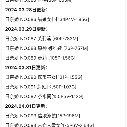
日奈娇 NO.085 阮梅[30P-655M]
2024.03.28日更新：
日奈娇 NO.086 猫娘女仆[134P4V-1.85G]
2024.03.29日更新：
日奈娇 NO.087 芙莉莲 [60P-782M]
日奈娇 NO.088 原神 娜维娅 [76P-757M]
日奈娇 NO.089 萝莉 [105P-1.56G]
2024.03.31日更新：
日奈娇 NO.090 御币巫女[131P-1.55G]
日奈娇 NO.091 莲见JK[50P-1.07G]
日奈娇 NO.092 茶水间[150P5V-1.12G]
2024.04.01日更新：
日奈娇 NO.093 信浓泳装[15P-196M]
日奈娇 NO.094 未亡人雪女[175P6V-2.64G]