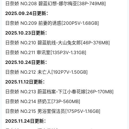
日奈娇 NO.208 碧蓝幻想-娜尔梅亚[38P-749MB]
2025.09.24日更新：
日奈娇 NO.209 前妻的诱惑[200P5V-1.68GB]
2025.10.23日更新：
日奈娇 NO.210 碧蓝航线-大山兔女郎[46P-376MB]
日奈娇 NO.211 审讯室[135P3V-1.31GB]
2025.10.24日更新：
日奈娇 NO.212 未亡人[192P7V-1.50GB]
2025.11.12日更新：
日奈娇 NO.213 蔚蓝档案-下江小春花嫁[26P-170MB]
日奈娇 NO.214 挤奶工[73P-560MB]
日奈娇 NO.215 男浴室保洁员[175P5V-1.16GB]
2025.11.24日更新：