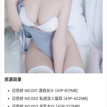
资源目录
日奈娇 NO.001 酒吞女仆 [41P-617MB]
日奈娇 NO.002 私房双人猫耳 [43P-422MB]
日奈娇 NO.003 半乳女仆 [42P-327MB]