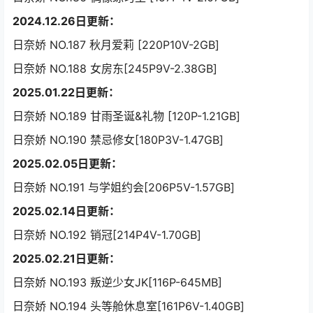
2024.12.26日更新：
日奈娇 NO.187 秋月爱莉 [220P10V-2GB]
日奈娇 NO.188 女房东[245P9V-2.38GB]
2025.01.22日更新：
日奈娇 NO.189 甘雨圣诞&礼物 [120P-1.21GB]
日奈娇 NO.190 禁忌修女[180P3V-1.47GB]
2025.02.05日更新：
日奈娇 NO.191 与学姐约会[206P5V-1.57GB]
2025.02.14日更新：
日奈娇 NO.192 销冠[214P4V-1.70GB]
2025.02.21日更新：
日奈娇 NO.193 叛逆少女JK[116P-645MB]
日奈娇 NO.194 头等舱休息室[161P6V-1.40GB]