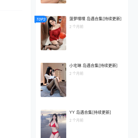
菠萝噗噗 岛遇合集[持续更新]
TOP3
2 个月前
小宅琳 岛遇合集[持续更新]
2 个月前
YY 岛遇合集[持续更新]
2 个月前