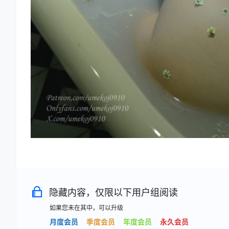
隐藏内容，仅限以下用户组阅读
如果您未在其中，可以升级
月度会员
季度会员
年度会员
永久会员