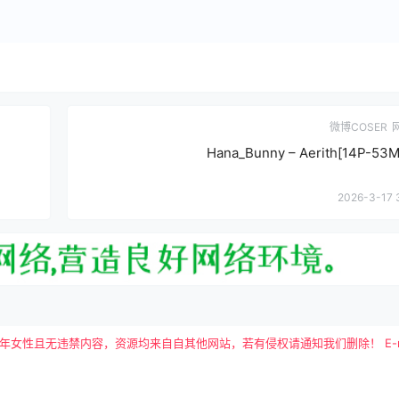
微博COSER
Hana_Bunny – Aerith[14P-53M
2026-3-17 
且无违禁内容，资源均来自自其他网站，若有侵权请通知我们删除！ E-mail：tutu