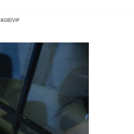
88GB]VIP