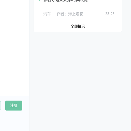
汽车
作者：
海上烟花
23:28
全部快讯
注册