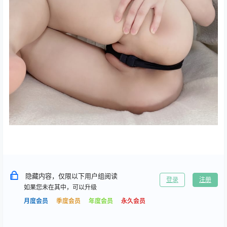
隐藏内容，仅限以下用户组阅读
登录
注册
如果您未在其中，可以升级
月度会员
季度会员
年度会员
永久会员