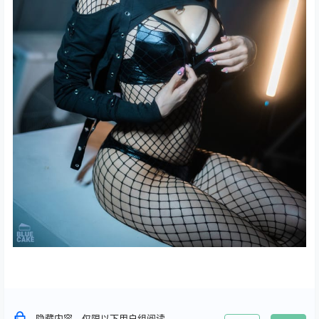
隐藏内容，仅限以下用户组阅读