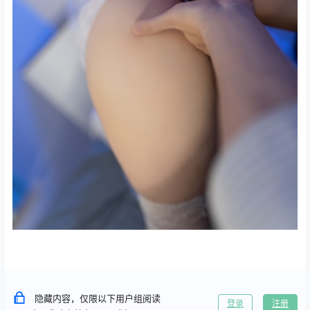
隐藏内容，仅限以下用户组阅读
登录
注册