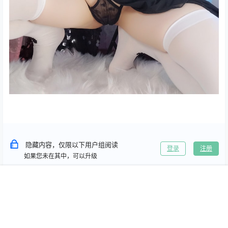
隐藏内容，仅限以下用户组阅读
登录
注册
如果您未在其中，可以升级
月度会员
季度会员
年度会员
永久会员
首页
专题
搜索
我的