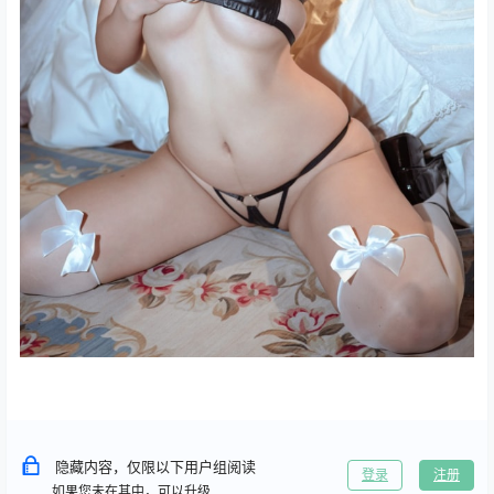
隐藏内容，仅限以下用户组阅读
登录
注册
如果您未在其中，可以升级