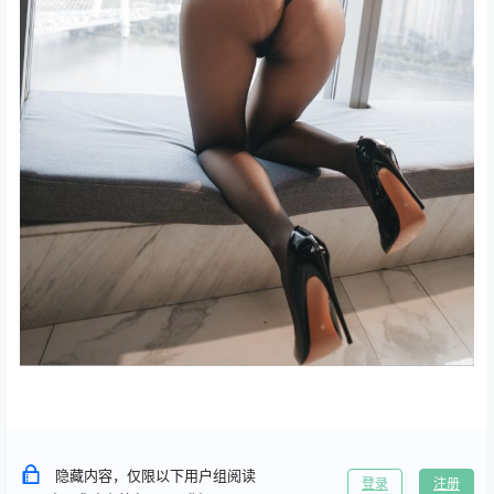
隐藏内容，仅限以下用户组阅读
登录
注册