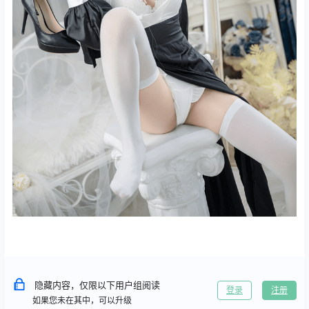
隐藏内容，仅限以下用户组阅读
登录
注册
如果您未在其中，可以升级