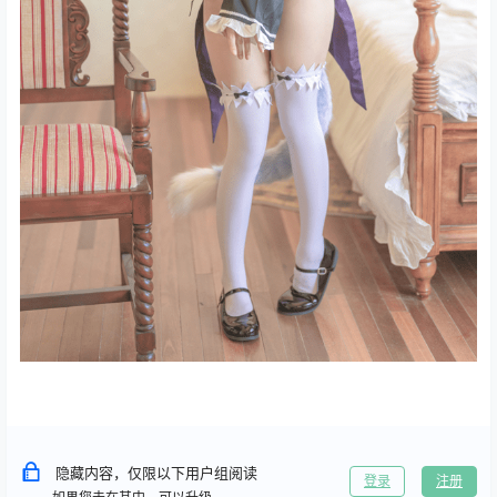
隐藏内容，仅限以下用户组阅读
登录
注册