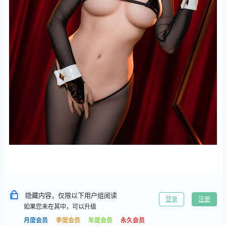
隐藏内容，仅限以下用户组阅读
登录
注册
如果您未在其中，可以升级
月度会员
季度会员
年度会员
永久会员