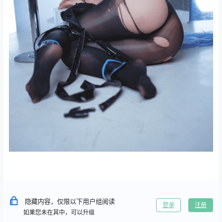
隐藏内容，仅限以下用户组阅读
登录
注册
如果您未在其中，可以升级