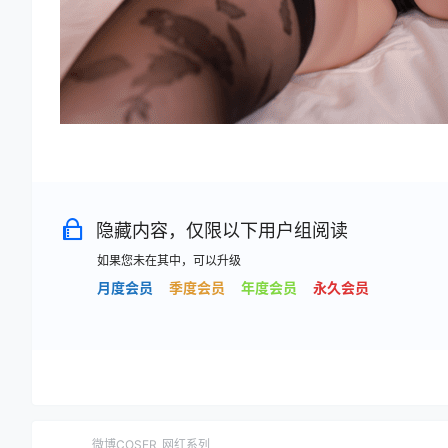
隐藏内容，仅限以下用户组阅读
如果您未在其中，可以升级
月度会员
季度会员
年度会员
永久会员
微博COSER
网红系列