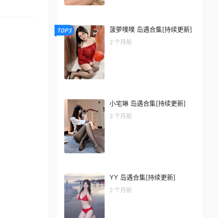
菠萝噗噗 岛遇合集[持续更新]
TOP3
2 个月前
小宅琳 岛遇合集[持续更新]
2 个月前
YY 岛遇合集[持续更新]
2 个月前