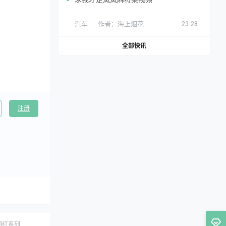
汽车
作者：
海上烟花
23:28
全部快讯
注册
网红系列