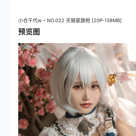
小仓千代w – NO.022 天狼星旗袍 [20P-138MB]
预览图