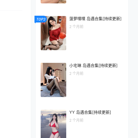
菠萝噗噗 岛遇合集[持续更新]
TOP3
2 个月前
小宅琳 岛遇合集[持续更新]
2 个月前
YY 岛遇合集[持续更新]
2 个月前