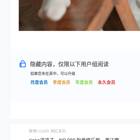
隐藏内容，仅限以下用户组阅读
如果您未在其中，可以升级
月度会员
季度会员
年度会员
永久会员
微博COSER
网红系列