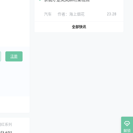
汽车
作者：
海上烟花
23:28
全部快讯
注册
网红系列
解锁