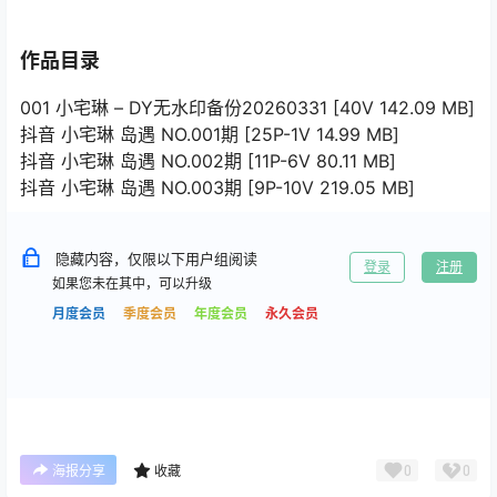
作品目录
001 小宅琳 – DY无水印备份20260331 [40V 142.09 MB]
抖音 小宅琳 岛遇 NO.001期 [25P-1V 14.99 MB]
抖音 小宅琳 岛遇 NO.002期 [11P-6V 80.11 MB]
抖音 小宅琳 岛遇 NO.003期 [9P-10V 219.05 MB]
隐藏内容，仅限以下用户组阅读
登录
注册
如果您未在其中，可以升级
月度会员
季度会员
年度会员
永久会员
0
0
海报分享
收藏