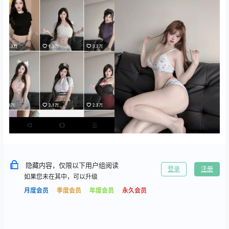
隐藏内容，仅限以下用户组阅读
登录
注册
如果您未在其中，可以升级
月度会员
季度会员
年度会员
永久会员