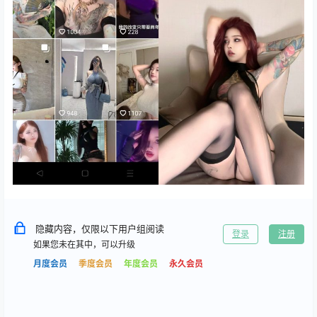
隐藏内容，仅限以下用户组阅读
登录
注册
如果您未在其中，可以升级
月度会员
季度会员
年度会员
永久会员