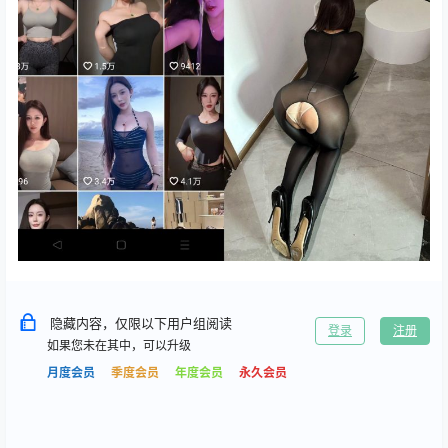
隐藏内容，仅限以下用户组阅读
登录
注册
如果您未在其中，可以升级
月度会员
季度会员
年度会员
永久会员